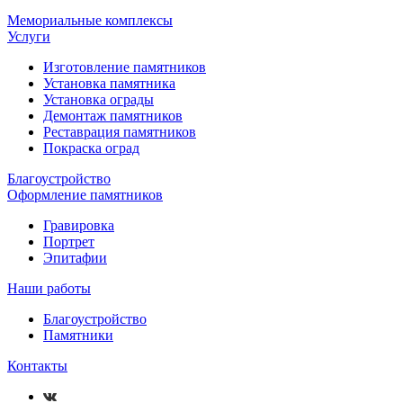
Мемориальные комплексы
Услуги
Изготовление памятников
Установка памятника
Установка ограды
Демонтаж памятников
Реставрация памятников
Покраска оград
Благоустройство
Оформление памятников
Гравировка
Портрет
Эпитафии
Наши работы
Благоустройство
Памятники
Контакты