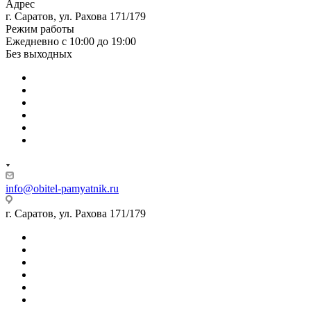
Адрес
г. Саратов, ул. Рахова 171/179
Режим работы
Ежедневно с 10:00 до 19:00
Без выходных
info@obitel-pamyatnik.ru
г. Саратов, ул. Рахова 171/179