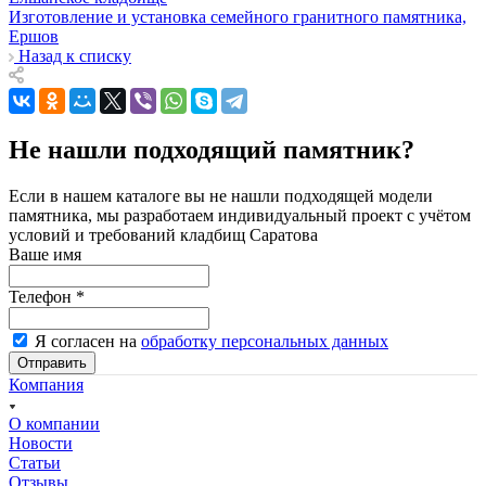
Изготовление и установка семейного гранитного памятника,
Ершов
Назад к списку
Не нашли подходящий памятник?
Если в нашем каталоге вы не нашли подходящей модели
памятника, мы разработаем индивидуальный проект с учётом
условий и требований кладбищ Саратова
Ваше имя
Телефон
*
Я согласен на
обработку персональных данных
Отправить
Компания
О компании
Новости
Статьи
Отзывы