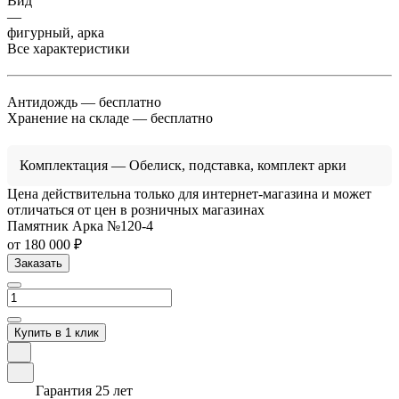
Вид
—
фигурный, арка
Все характеристики
Антидождь
— бесплатно
Хранение на складе
— бесплатно
Комплектация
— Обелиск, подставка, комплект арки
Цена действительна только для интернет-магазина и может
отличаться от цен в розничных магазинах
Памятник Арка №120-4
от 180 000 ₽
Заказать
Купить в 1 клик
Гарантия 25 лет