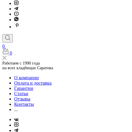
0
0
Работаем с 1990 года
на всех кладбищах Саратова
О компании
Оплата и доставка
Гарантии
Статьи
Отзывы
Контакты
...