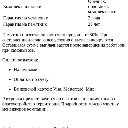
Обелиск,
Комплект поставки
подставка,
комплект арки
Гарантия на установку
2 года
Гарантия на памятник
25 лет
Памятники изготавливаются по предоплате 50%. При
составлении договора все условия оплаты фиксируются.
Оставшаяся сумма выплачивается после завершения работ или
при самовывозе.
Оплата возможна:
Наличными
Оплатой по счёту
Банковской картой: Visa, Mastercard, Мир
Рассрочка предоставляется на изготовление памятников и
благоустройство территории. Подробности можно узнать у
менеджеров компании.