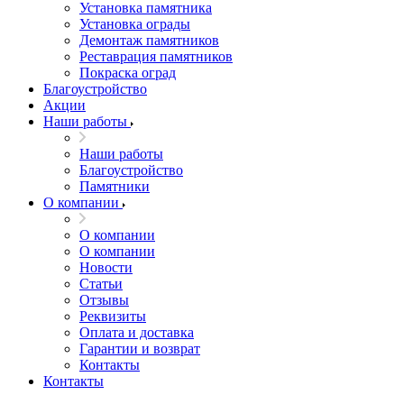
Установка памятника
Установка ограды
Демонтаж памятников
Реставрация памятников
Покраска оград
Благоустройство
Акции
Наши работы
Наши работы
Благоустройство
Памятники
О компании
О компании
О компании
Новости
Статьи
Отзывы
Реквизиты
Оплата и доставка
Гарантии и возврат
Контакты
Контакты