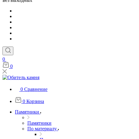
Без выходных
0
0
0
Сравнение
0
Корзина
Памятники
Памятники
По материалу