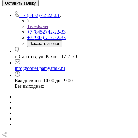
Оставить заявку
+7 (8452) 42-22-33
Телефоны
+7 (8452) 42-22-33
+7 (902) 717-22-33
Заказать звонок
г. Саратов, ул. Рахова 171/179
info@obitel-pamyatnik.ru
Ежедневно с 10:00 до 19:00
Без выходных