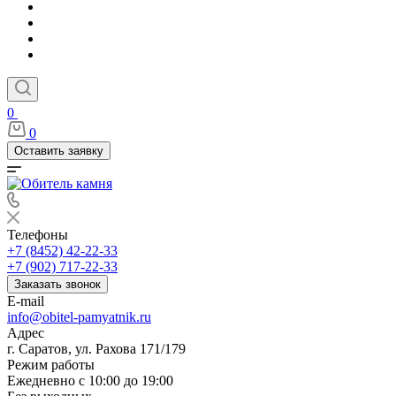
0
0
Оставить заявку
Телефоны
+7 (8452) 42-22-33
+7 (902) 717-22-33
Заказать звонок
E-mail
info@obitel-pamyatnik.ru
Адрес
г. Саратов, ул. Рахова 171/179
Режим работы
Ежедневно с 10:00 до 19:00