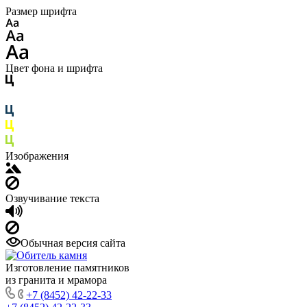
Размер шрифта
Цвет фона и шрифта
Изображения
Озвучивание текста
Обычная версия сайта
Изготовление памятников
из гранита и мрамора
+7 (8452) 42-22-33