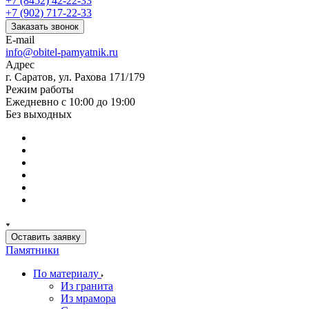
+7 (8452) 42-22-33
+7 (902) 717-22-33
Заказать звонок
E-mail
info@obitel-pamyatnik.ru
Адрес
г. Саратов, ул. Рахова 171/179
Режим работы
Ежедневно с 10:00 до 19:00
Без выходных
Оставить заявку
Памятники
По материалу
Из гранита
Из мрамора