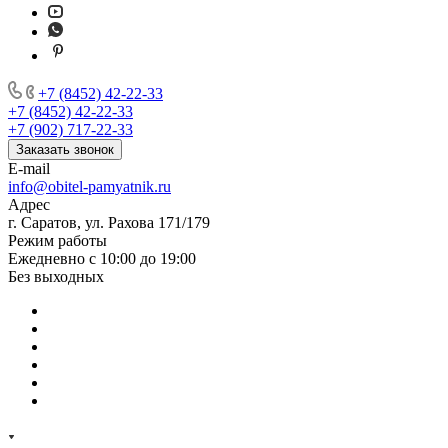
+7 (8452) 42-22-33
+7 (8452) 42-22-33
+7 (902) 717-22-33
Заказать звонок
E-mail
info@obitel-pamyatnik.ru
Адрес
г. Саратов, ул. Рахова 171/179
Режим работы
Ежедневно с 10:00 до 19:00
Без выходных