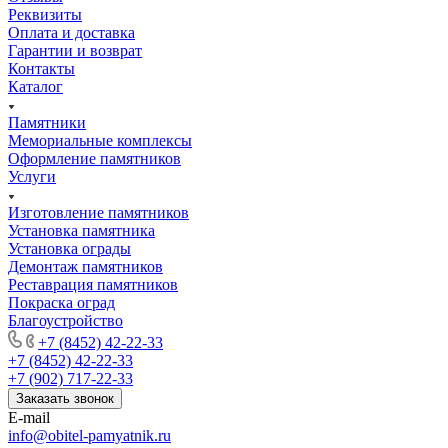
Реквизиты
Оплата и доставка
Гарантии и возврат
Контакты
Каталог
Памятники
Мемориальные комплексы
Оформление памятников
Услуги
Изготовление памятников
Установка памятника
Установка ограды
Демонтаж памятников
Реставрация памятников
Покраска оград
Благоустройство
+7 (8452) 42-22-33
+7 (8452) 42-22-33
+7 (902) 717-22-33
Заказать звонок
E-mail
info@obitel-pamyatnik.ru