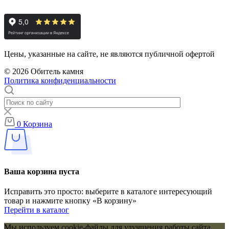
Цены, указанные на сайте, не являются публичной офертой
© 2026 Обитель камня
Политика конфиденциальности
0
Корзина
Ваша корзина пуста
Исправить это просто: выберите в каталоге интересующий
товар и нажмите кнопку «В корзину»
Перейти в каталог
Мы используем cookie-файлы для улучшения работы сайта,