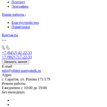
Портрет
Эпитафии
Наши работы
Благоустройство
Памятники
Контакты
+7 (8452) 42-22-33
+7 (902) 717-22-33
Заказать звонок
E-mail
info@obitel-pamyatnik.ru
Адрес
г. Саратов, ул. Рахова 171/179
Режим работы
Ежедневно с 10:00 до 19:00
Без выходных