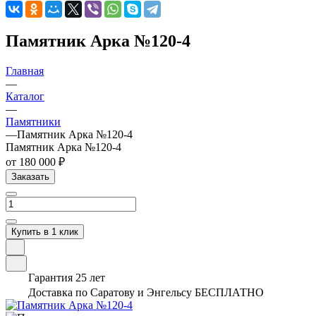
Памятник Арка №120-4
Главная
—
Каталог
—
Памятники
—
Памятник Арка №120-4
Памятник Арка №120-4
от 180 000 ₽
Заказать
Купить в 1 клик
Гарантия 25 лет
Доставка по Саратову и Энгельсу БЕСПЛАТНО