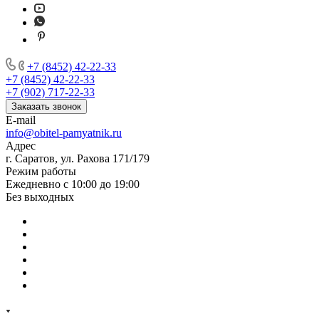
+7 (8452) 42-22-33
+7 (8452) 42-22-33
+7 (902) 717-22-33
Заказать звонок
E-mail
info@obitel-pamyatnik.ru
Адрес
г. Саратов, ул. Рахова 171/179
Режим работы
Ежедневно с 10:00 до 19:00
Без выходных