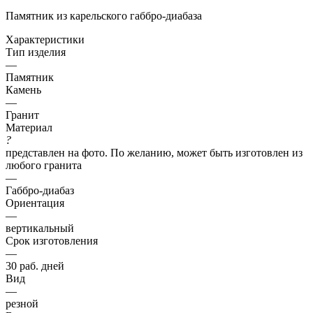
Памятник из карельского габбро-диабаза
Характеристики
Тип изделия
—
Памятник
Камень
—
Гранит
Материал
?
представлен на фото. По желанию, может быть изготовлен из
любого гранита
—
Габбро-диабаз
Ориентация
—
вертикальный
Срок изготовления
—
30 раб. дней
Вид
—
резной