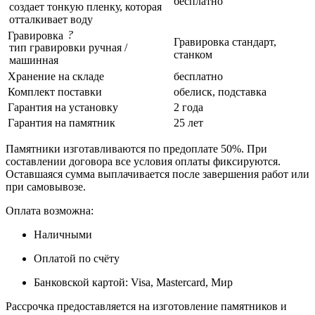
бесплатно
создает тонкую пленку, которая
отталкивает воду
?
Гравировка
Гравировка стандарт,
тип гравировки ручная /
станком
машинная
Хранение на складе
бесплатно
Комплект поставки
обелиск, подставка
Гарантия на установку
2 года
Гарантия на памятник
25 лет
Памятники изготавливаются по предоплате 50%. При
составлении договора все условия оплаты фиксируются.
Оставшаяся сумма выплачивается после завершения работ или
при самовывозе.
Оплата возможна:
Наличными
Оплатой по счёту
Банковской картой: Visa, Mastercard, Мир
Рассрочка предоставляется на изготовление памятников и