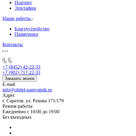
Портрет
Эпитафии
Наши работы
Благоустройство
Памятники
Контакты
+7 (8452) 42-22-33
+7 (902) 717-22-33
Заказать звонок
E-mail
info@obitel-pamyatnik.ru
Адрес
г. Саратов, ул. Рахова 171/179
Режим работы
Ежедневно с 10:00 до 19:00
Без выходных