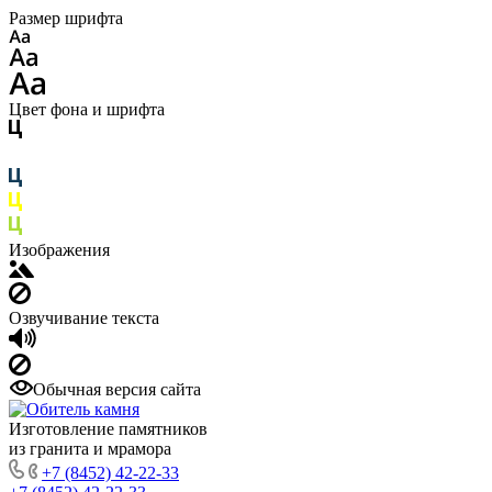
Размер шрифта
Цвет фона и шрифта
Изображения
Озвучивание текста
Обычная версия сайта
Изготовление памятников
из гранита и мрамора
+7 (8452) 42-22-33