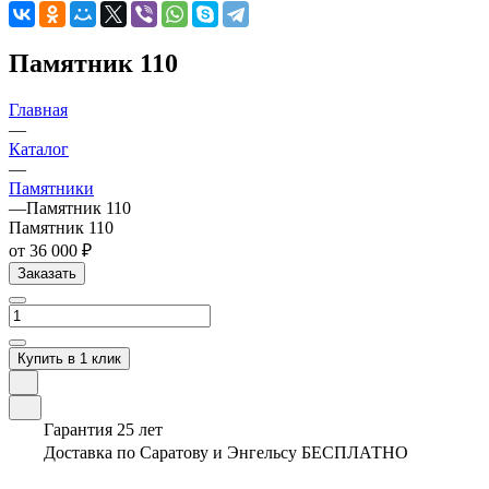
Памятник 110
Главная
—
Каталог
—
Памятники
—
Памятник 110
Памятник 110
от 36 000 ₽
Заказать
Купить в 1 клик
Гарантия 25 лет
Доставка по Саратову и Энгельсу БЕСПЛАТНО