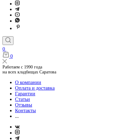
0
0
Работаем с 1990 года
на всех кладбищах Саратова
О компании
Оплата и доставка
Гарантии
Статьи
Отзывы
Контакты
...