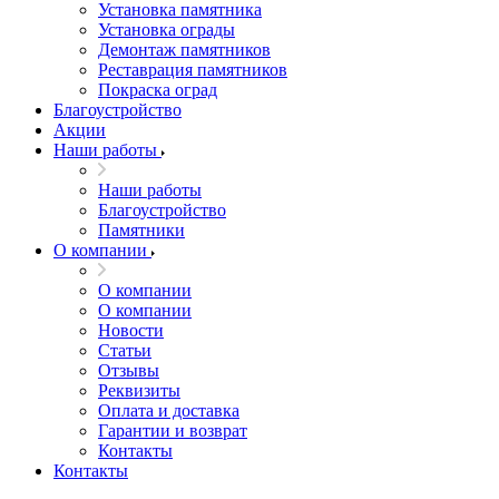
Установка памятника
Установка ограды
Демонтаж памятников
Реставрация памятников
Покраска оград
Благоустройство
Акции
Наши работы
Наши работы
Благоустройство
Памятники
О компании
О компании
О компании
Новости
Статьи
Отзывы
Реквизиты
Оплата и доставка
Гарантии и возврат
Контакты
Контакты