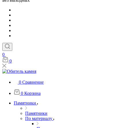
Без выходных
0
0
0
Сравнение
0
Корзина
Памятники
Памятники
По материалу