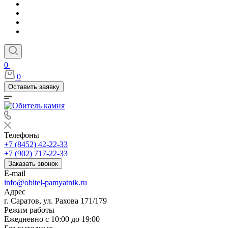
0
0
Оставить заявку
Телефоны
+7 (8452) 42-22-33
+7 (902) 717-22-33
Заказать звонок
E-mail
info@obitel-pamyatnik.ru
Адрес
г. Саратов, ул. Рахова 171/179
Режим работы
Ежедневно с 10:00 до 19:00