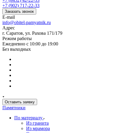
+7 (8452) 42-22-33
+7 (902) 717-22-33
Заказать звонок
E-mail
info@obitel-pamyatnik.ru
Адрес
г. Саратов, ул. Рахова 171/179
Режим работы
Ежедневно с 10:00 до 19:00
Без выходных
Оставить заявку
Памятники
По материалу
Из гранита
Из мрамора