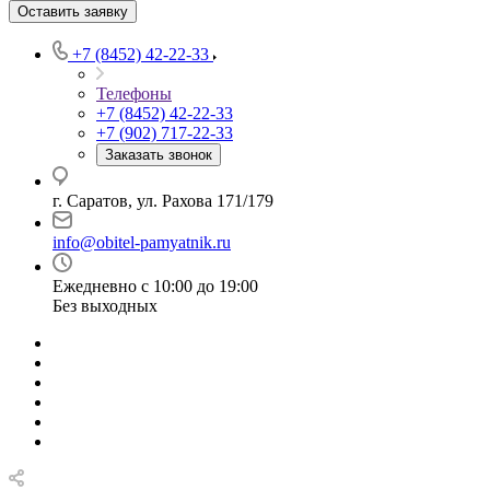
Оставить заявку
+7 (8452) 42-22-33
Телефоны
+7 (8452) 42-22-33
+7 (902) 717-22-33
Заказать звонок
г. Саратов, ул. Рахова 171/179
info@obitel-pamyatnik.ru
Ежедневно с 10:00 до 19:00
Без выходных