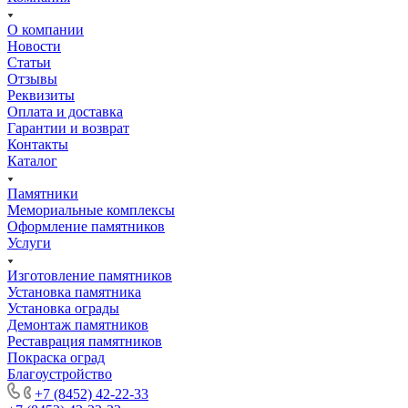
О компании
Новости
Статьи
Отзывы
Реквизиты
Оплата и доставка
Гарантии и возврат
Контакты
Каталог
Памятники
Мемориальные комплексы
Оформление памятников
Услуги
Изготовление памятников
Установка памятника
Установка ограды
Демонтаж памятников
Реставрация памятников
Покраска оград
Благоустройство
+7 (8452) 42-22-33