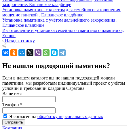
захоронение. Елшанское кладбище
Установка памятника с крестом для семейного захоронения,
мощение плиткой . Елшанское кладбище
Установка памятника с учётом дальнейшего захоронения .
Елшанское кладбище
Изготовление и установка семейного гранитного памятника,
Ершов
Назад к списку
Не нашли подходящий памятник?
Если в нашем каталоге вы не нашли подходящей модели
памятника, мы разработаем индивидуальный проект с учётом
условий и требований кладбищ Саратова
Ваше имя
Телефон
*
Я согласен на
обработку персональных данных
Отправить
Компания