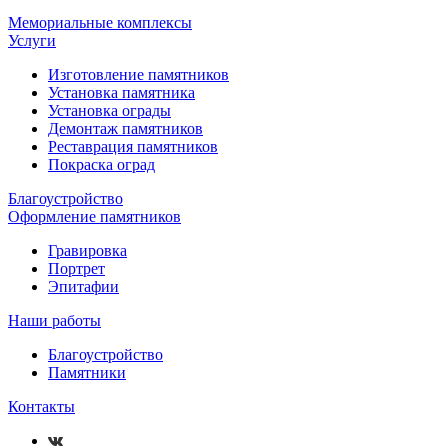
Мемориальные комплексы
Услуги
Изготовление памятников
Установка памятника
Установка ограды
Демонтаж памятников
Реставрация памятников
Покраска оград
Благоустройство
Оформление памятников
Гравировка
Портрет
Эпитафии
Наши работы
Благоустройство
Памятники
Контакты