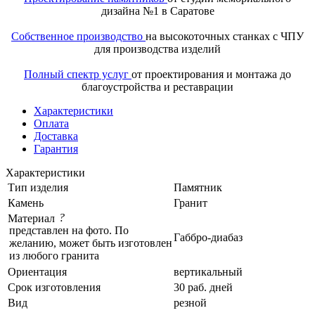
дизайна №1 в Саратове
Собственное производство
на высокоточных станках с ЧПУ
для производства изделий
Полный спектр услуг
от проектирования и монтажа до
благоустройства и реставрации
Характеристики
Оплата
Доставка
Гарантия
Характеристики
Тип изделия
Памятник
Камень
Гранит
?
Материал
представлен на фото. По
Габбро-диабаз
желанию, может быть изготовлен
из любого гранита
Ориентация
вертикальный
Срок изготовления
30 раб. дней
Вид
резной