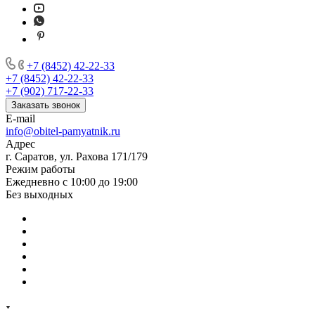
+7 (8452) 42-22-33
+7 (8452) 42-22-33
+7 (902) 717-22-33
Заказать звонок
E-mail
info@obitel-pamyatnik.ru
Адрес
г. Саратов, ул. Рахова 171/179
Режим работы
Ежедневно с 10:00 до 19:00
Без выходных