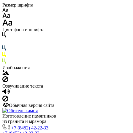
Размер шрифта
Цвет фона и шрифта
Изображения
Озвучивание текста
Обычная версия сайта
Изготовление памятников
из гранита и мрамора
+7 (8452) 42-22-33