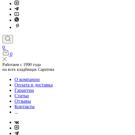
0
0
Работаем с 1990 года
на всех кладбищах Саратова
О компании
Оплата и доставка
Гарантии
Статьи
Отзывы
Контакты
...