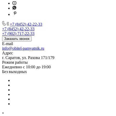
+7 (8452) 42-22-33
+7 (8452) 42-22-33
+7 (902) 717-22-33
Заказать звонок
E-mail
info@obitel-pamyatnik.ru
Адрес
г. Саратов, ул. Рахова 171/179
Режим работы
Ежедневно с 10:00 до 19:00
Без выходных