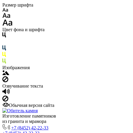
Размер шрифта
Цвет фона и шрифта
Изображения
Озвучивание текста
Обычная версия сайта
Изготовление памятников
из гранита и мрамора
+7 (8452) 42-22-33