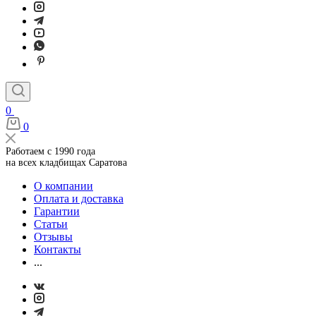
0
0
Работаем с 1990 года
на всех кладбищах Саратова
О компании
Оплата и доставка
Гарантии
Статьи
Отзывы
Контакты
...