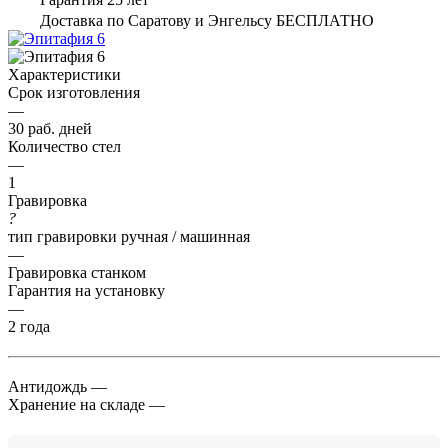
Доставка по Саратову и Энгельсу БЕСПЛАТНО
Характеристики
Срок изготовления
—
30 раб. дней
Количество стел
—
1
Гравировка
?
тип гравировки ручная / машинная
—
Гравировка станком
Гарантия на установку
—
2 года
Антидождь
—
Хранение на складе
—