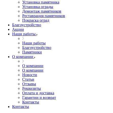
Установка памятника
Установка ограды
Демонтаж памятников
Реставрация памятников
Покраска оград
Благоустройство
Акции
Наши работы
Наши работы
Благоустройство
Памятники
О компании
О компании
О компании
Новости
Статьи
Отзывы
Реквизиты
Оплата и доставка
Гарантии и возврат
Контакты
Контакты