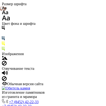
Размер шрифта
Цвет фона и шрифта
Изображения
Озвучивание текста
Обычная версия сайта
Изготовление памятников
из гранита и мрамора
+7 (8452) 42-22-33