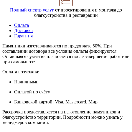
Полный спектр услуг
от проектирования и монтажа до
благоустройства и реставрации
Оплата
Доставка
Гарантия
Памятники изготавливаются по предоплате 50%. При
составлении договора все условия оплаты фиксируются.
Оставшаяся сумма выплачивается после завершения работ или
при самовывозе.
Оплата возможна:
Наличными
Оплатой по счёту
Банковской картой: Visa, Mastercard, Мир
Рассрочка предоставляется на изготовление памятников и
благоустройство территории. Подробности можно узнать у
менеджеров компании.