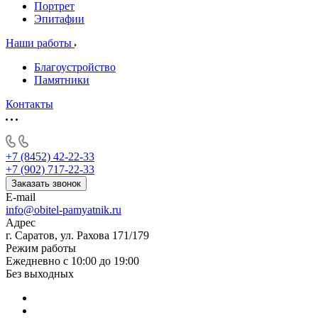
Портрет
Эпитафии
Наши работы
Благоустройство
Памятники
Контакты
+7 (8452) 42-22-33
+7 (902) 717-22-33
Заказать звонок
E-mail
info@obitel-pamyatnik.ru
Адрес
г. Саратов, ул. Рахова 171/179
Режим работы
Ежедневно с 10:00 до 19:00
Без выходных