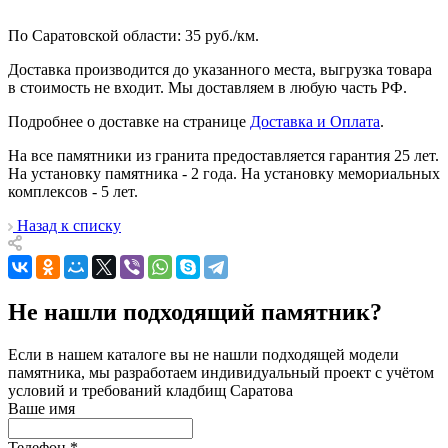
По Саратовской области: 35 руб./км.
Доставка производится до указанного места, выгрузка товара
в стоимость не входит. Мы доставляем в любую часть РФ.
Подробнее о доставке на странице
Доставка и Оплата
.
На все памятники из гранита предоставляется гарантия 25 лет.
На установку памятника - 2 года. На установку мемориальных
комплексов - 5 лет.
Назад к списку
Не нашли подходящий памятник?
Если в нашем каталоге вы не нашли подходящей модели
памятника, мы разработаем индивидуальный проект с учётом
условий и требований кладбищ Саратова
Ваше имя
Телефон
*