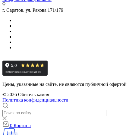
г. Саратов, ул. Рахова 171/179
Цены, указанные на сайте, не являются публичной офертой
© 2026 Обитель камня
Политика конфиденциальности
0
Корзина