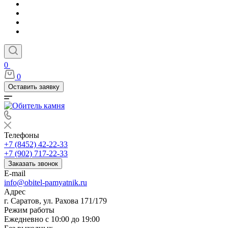
0
0
Оставить заявку
Телефоны
+7 (8452) 42-22-33
+7 (902) 717-22-33
Заказать звонок
E-mail
info@obitel-pamyatnik.ru
Адрес
г. Саратов, ул. Рахова 171/179
Режим работы
Ежедневно с 10:00 до 19:00