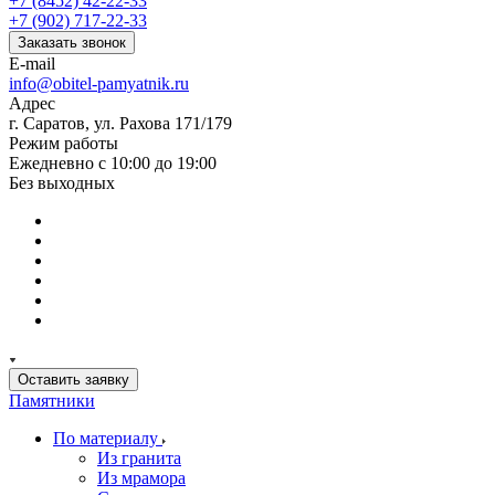
+7 (8452) 42-22-33
+7 (902) 717-22-33
Заказать звонок
E-mail
info@obitel-pamyatnik.ru
Адрес
г. Саратов, ул. Рахова 171/179
Режим работы
Ежедневно с 10:00 до 19:00
Без выходных
Оставить заявку
Памятники
По материалу
Из гранита
Из мрамора