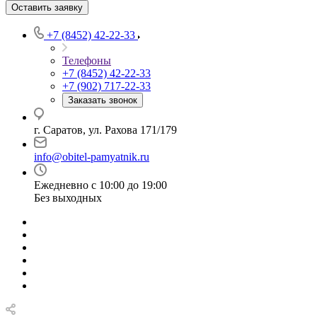
Оставить заявку
+7 (8452) 42-22-33
Телефоны
+7 (8452) 42-22-33
+7 (902) 717-22-33
Заказать звонок
г. Саратов, ул. Рахова 171/179
info@obitel-pamyatnik.ru
Ежедневно с 10:00 до 19:00
Без выходных