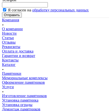
Я согласен на
обработку персональных данных
Отправить
Компания
О компании
Новости
Статьи
Отзывы
Реквизиты
Оплата и доставка
Гарантии и возврат
Контакты
Каталог
Памятники
Мемориальные комплексы
Оформление памятников
Услуги
Изготовление памятников
Установка памятника
Установка ограды
Демонтаж памятников