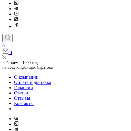
0
0
Работаем с 1990 года
на всех кладбищах Саратова
О компании
Оплата и доставка
Гарантии
Статьи
Отзывы
Контакты
...