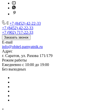
+7 (8452) 42-22-33
+7 (8452) 42-22-33
+7 (902) 717-22-33
Заказать звонок
E-mail
info@obitel-pamyatnik.ru
Адрес
г. Саратов, ул. Рахова 171/179
Режим работы
Ежедневно с 10:00 до 19:00
Без выходных