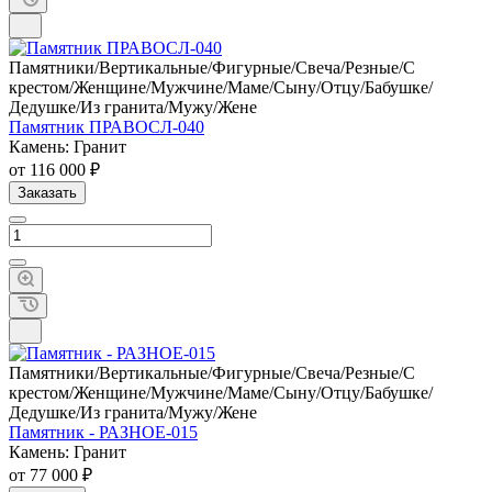
Памятники/Вертикальные/Фигурные/Свеча/Резные/С
крестом/Женщине/Мужчине/Маме/Сыну/Отцу/Бабушке/
Дедушке/Из гранита/Мужу/Жене
Памятник ПРАВОСЛ-040
Камень: Гранит
от 116 000 ₽
Заказать
Памятники/Вертикальные/Фигурные/Свеча/Резные/С
крестом/Женщине/Мужчине/Маме/Сыну/Отцу/Бабушке/
Дедушке/Из гранита/Мужу/Жене
Памятник - РАЗНОЕ-015
Камень: Гранит
от 77 000 ₽