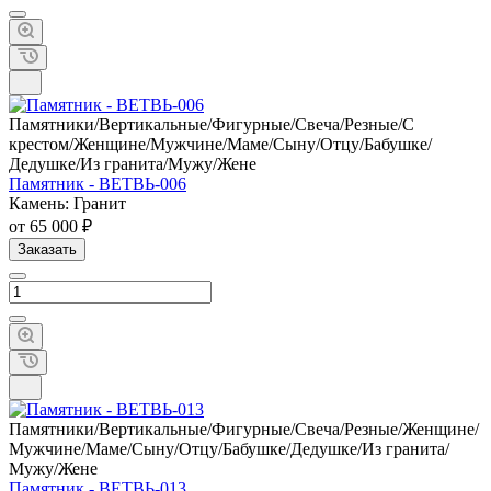
Памятники/Вертикальные/Фигурные/Свеча/Резные/С
крестом/Женщине/Мужчине/Маме/Сыну/Отцу/Бабушке/
Дедушке/Из гранита/Мужу/Жене
Памятник - ВЕТВЬ-006
Камень: Гранит
от 65 000 ₽
Заказать
Памятники/Вертикальные/Фигурные/Свеча/Резные/Женщине/
Мужчине/Маме/Сыну/Отцу/Бабушке/Дедушке/Из гранита/
Мужу/Жене
Памятник - ВЕТВЬ-013