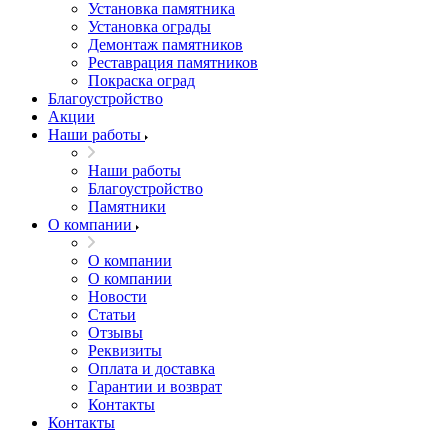
Установка памятника
Установка ограды
Демонтаж памятников
Реставрация памятников
Покраска оград
Благоустройство
Акции
Наши работы
Наши работы
Благоустройство
Памятники
О компании
О компании
О компании
Новости
Статьи
Отзывы
Реквизиты
Оплата и доставка
Гарантии и возврат
Контакты
Контакты