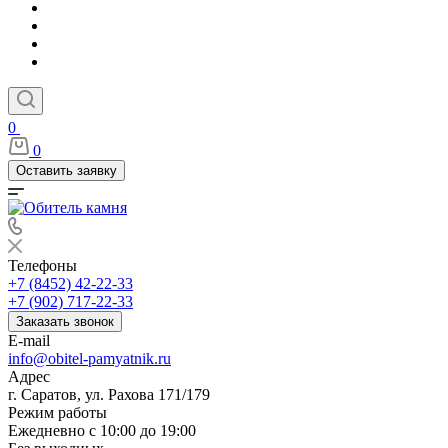
0
0
Оставить заявку
Телефоны
+7 (8452) 42-22-33
+7 (902) 717-22-33
Заказать звонок
E-mail
info@obitel-pamyatnik.ru
Адрес
г. Саратов, ул. Рахова 171/179
Режим работы
Ежедневно с 10:00 до 19:00