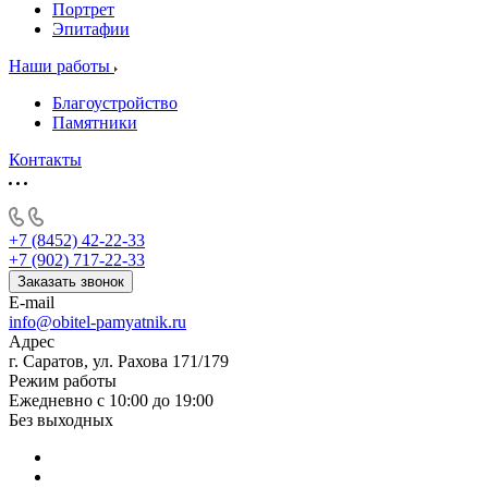
Портрет
Эпитафии
Наши работы
Благоустройство
Памятники
Контакты
+7 (8452) 42-22-33
+7 (902) 717-22-33
Заказать звонок
E-mail
info@obitel-pamyatnik.ru
Адрес
г. Саратов, ул. Рахова 171/179
Режим работы
Ежедневно с 10:00 до 19:00
Без выходных