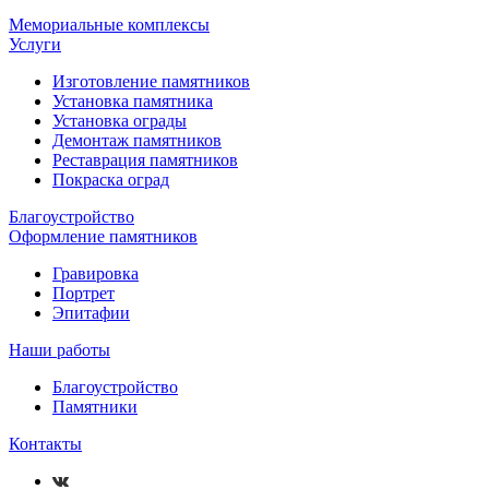
Мемориальные комплексы
Услуги
Изготовление памятников
Установка памятника
Установка ограды
Демонтаж памятников
Реставрация памятников
Покраска оград
Благоустройство
Оформление памятников
Гравировка
Портрет
Эпитафии
Наши работы
Благоустройство
Памятники
Контакты