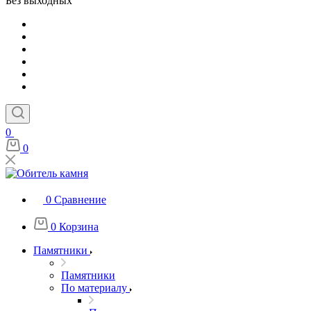
Без выходных
0
0
0
Сравнение
0
Корзина
Памятники
Памятники
По материалу