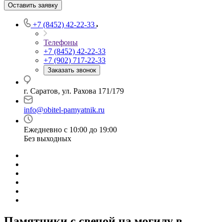
Оставить заявку
+7 (8452) 42-22-33
Телефоны
+7 (8452) 42-22-33
+7 (902) 717-22-33
Заказать звонок
г. Саратов, ул. Рахова 171/179
info@obitel-pamyatnik.ru
Ежедневно с 10:00 до 19:00
Без выходных
Памятники с свечой на могилу в