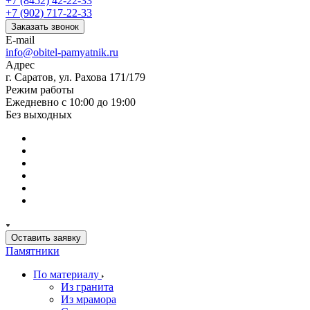
+7 (8452) 42-22-33
+7 (902) 717-22-33
Заказать звонок
E-mail
info@obitel-pamyatnik.ru
Адрес
г. Саратов, ул. Рахова 171/179
Режим работы
Ежедневно с 10:00 до 19:00
Без выходных
Оставить заявку
Памятники
По материалу
Из гранита
Из мрамора