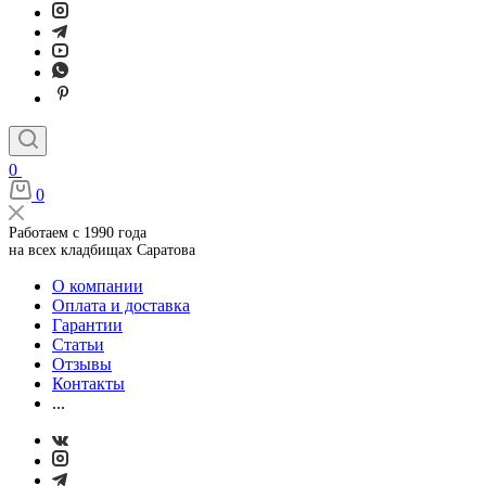
0
0
Работаем с 1990 года
на всех кладбищах Саратова
О компании
Оплата и доставка
Гарантии
Статьи
Отзывы
Контакты
...