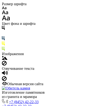
Размер шрифта
Цвет фона и шрифта
Изображения
Озвучивание текста
Обычная версия сайта
Изготовление памятников
из гранита и мрамора
+7 (8452) 42-22-33