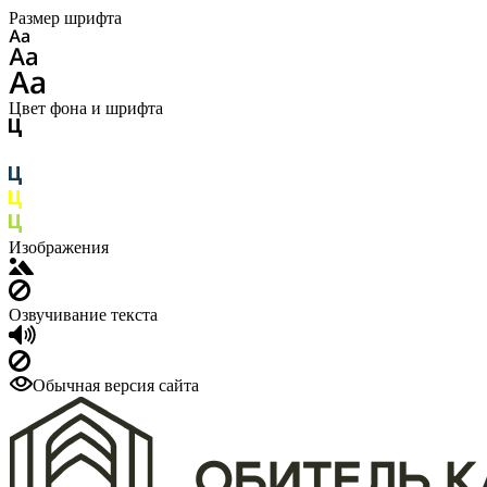
Размер шрифта
Цвет фона и шрифта
Изображения
Озвучивание текста
Обычная версия сайта