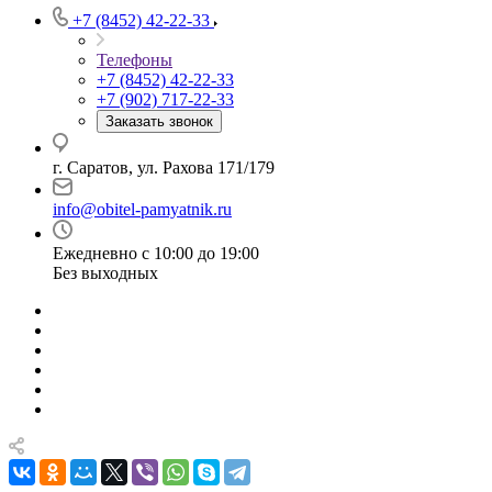
+7 (8452) 42-22-33
Телефоны
+7 (8452) 42-22-33
+7 (902) 717-22-33
Заказать звонок
г. Саратов, ул. Рахова 171/179
info@obitel-pamyatnik.ru
Ежедневно с 10:00 до 19:00
Без выходных