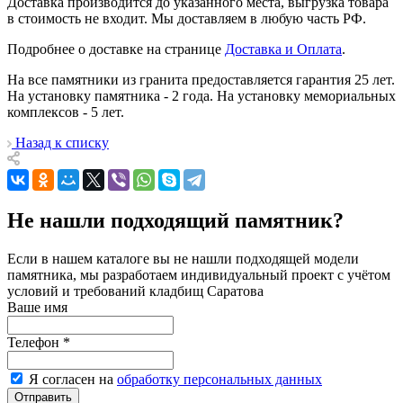
Доставка производится до указанного места, выгрузка товара
в стоимость не входит. Мы доставляем в любую часть РФ.
Подробнее о доставке на странице
Доставка и Оплата
.
На все памятники из гранита предоставляется гарантия 25 лет.
На установку памятника - 2 года. На установку мемориальных
комплексов - 5 лет.
Назад к списку
Не нашли подходящий памятник?
Если в нашем каталоге вы не нашли подходящей модели
памятника, мы разработаем индивидуальный проект с учётом
условий и требований кладбищ Саратова
Ваше имя
Телефон
*
Я согласен на
обработку персональных данных
Отправить