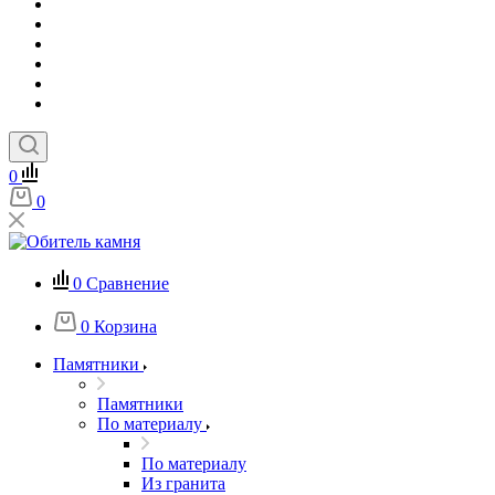
0
0
0
Сравнение
0
Корзина
Памятники
Памятники
По материалу
По материалу
Из гранита