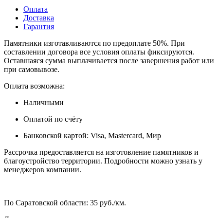
Оплата
Доставка
Гарантия
Памятники изготавливаются по предоплате 50%. При
составлении договора все условия оплаты фиксируются.
Оставшаяся сумма выплачивается после завершения работ или
при самовывозе.
Оплата возможна:
Наличными
Оплатой по счёту
Банковской картой: Visa, Mastercard, Мир
Рассрочка предоставляется на изготовление памятников и
благоустройство территории. Подробности можно узнать у
менеджеров компании.
По Саратовской области: 35 руб./км.