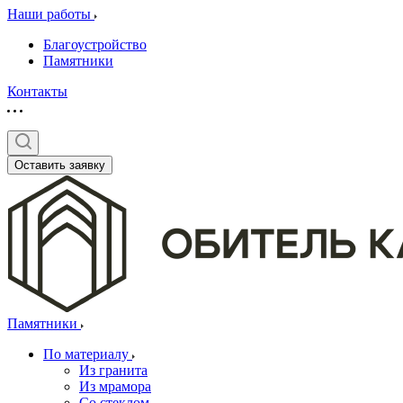
Наши работы
Благоустройство
Памятники
Контакты
Оставить заявку
Памятники
По материалу
Из гранита
Из мрамора
Со стеклом