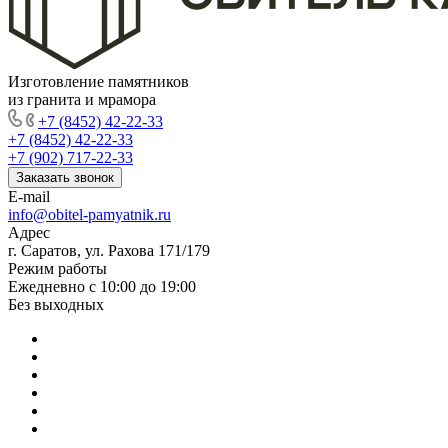
Изготовление памятников
из гранита и мрамора
+7 (8452) 42-22-33
+7 (8452) 42-22-33
+7 (902) 717-22-33
Заказать звонок
E-mail
info@obitel-pamyatnik.ru
Адрес
г. Саратов, ул. Рахова 171/179
Режим работы
Ежедневно с 10:00 до 19:00
Без выходных