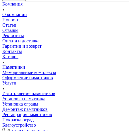
Компания
О компании
Новости
Статьи
Отзывы
Реквизиты
Оплата и доставка
Гарантии и возврат
Контакты
Каталог
Памятники
Мемориальные комплексы
Оформление памятников
Услуги
Изготовление памятников
Установка памятника
Установка ограды
Демонтаж памятников
Реставрация памятников
Покраска оград
Благоустройство