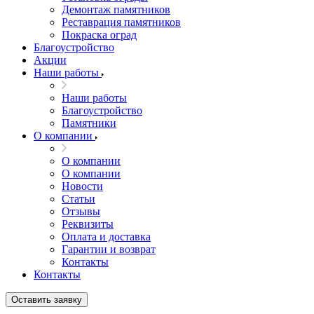
Демонтаж памятников
Реставрация памятников
Покраска оград
Благоустройство
Акции
Наши работы
Наши работы
Благоустройство
Памятники
О компании
О компании
О компании
Новости
Статьи
Отзывы
Реквизиты
Оплата и доставка
Гарантии и возврат
Контакты
Контакты
Оставить заявку