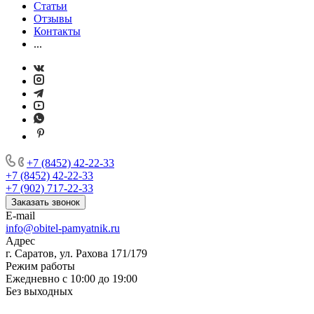
Статьи
Отзывы
Контакты
...
+7 (8452) 42-22-33
+7 (8452) 42-22-33
+7 (902) 717-22-33
Заказать звонок
E-mail
info@obitel-pamyatnik.ru
Адрес
г. Саратов, ул. Рахова 171/179
Режим работы
Ежедневно с 10:00 до 19:00
Без выходных