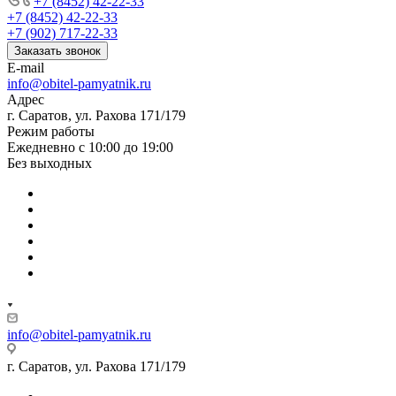
+7 (8452) 42-22-33
+7 (8452) 42-22-33
+7 (902) 717-22-33
Заказать звонок
E-mail
info@obitel-pamyatnik.ru
Адрес
г. Саратов, ул. Рахова 171/179
Режим работы
Ежедневно с 10:00 до 19:00
Без выходных
info@obitel-pamyatnik.ru
г. Саратов, ул. Рахова 171/179