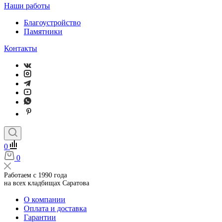
Наши работы
Благоустройство
Памятники
Контакты
0
0
Работаем с 1990 года
на всех кладбищах Саратова
О компании
Оплата и доставка
Гарантии