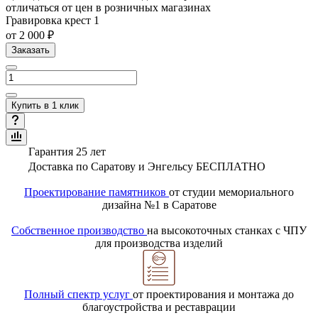
отличаться от цен в розничных магазинах
Гравировка крест 1
от 2 000 ₽
Заказать
Купить в 1 клик
Гарантия 25 лет
Доставка по Саратову и Энгельсу БЕСПЛАТНО
Проектирование памятников
от студии мемориального
дизайна №1 в Саратове
Собственное производство
на высокоточных станках с ЧПУ
для производства изделий
Полный спектр услуг
от проектирования и монтажа до
благоустройства и реставрации