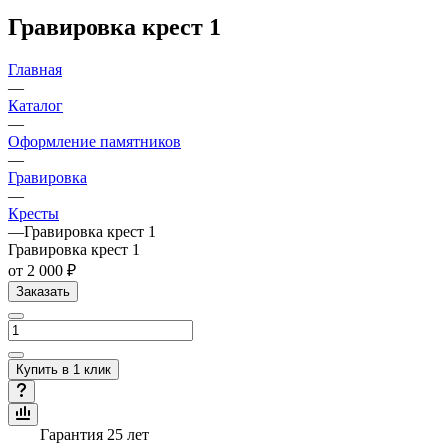
Гравировка крест 1
Главная
—
Каталог
—
Оформление памятников
—
Гравировка
—
Кресты
—
Гравировка крест 1
Гравировка крест 1
от 2 000 ₽
Заказать
Купить в 1 клик
Гарантия 25 лет