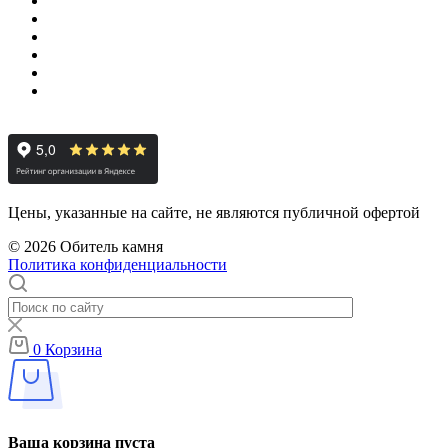
Цены, указанные на сайте, не являются публичной офертой
© 2026 Обитель камня
Политика конфиденциальности
0
Корзина
Ваша корзина пуста