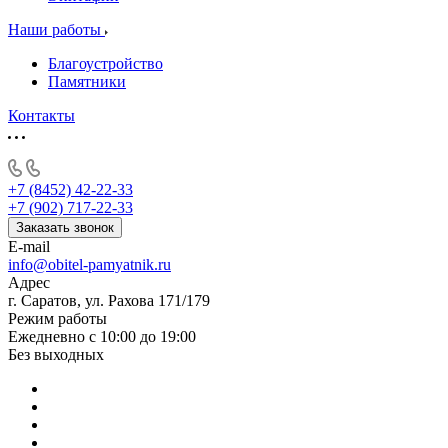
Наши работы
Благоустройство
Памятники
Контакты
+7 (8452) 42-22-33
+7 (902) 717-22-33
Заказать звонок
E-mail
info@obitel-pamyatnik.ru
Адрес
г. Саратов, ул. Рахова 171/179
Режим работы
Ежедневно с 10:00 до 19:00
Без выходных