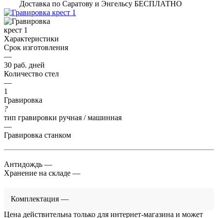
Доставка по Саратову и Энгельсу БЕСПЛАТНО
Характеристики
Срок изготовления
—
30 раб. дней
Количество стел
—
1
Гравировка
?
тип гравировки ручная / машинная
—
Гравировка станком
Антидождь
—
Хранение на складе
—
Комплектация
—
Цена действительна только для интернет-магазина и может