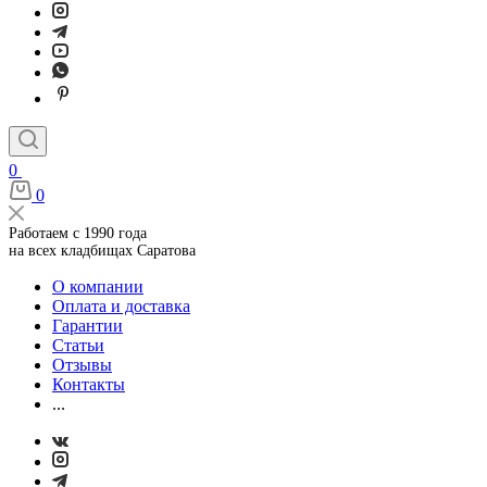
0
0
Работаем с 1990 года
на всех кладбищах Саратова
О компании
Оплата и доставка
Гарантии
Статьи
Отзывы
Контакты
...