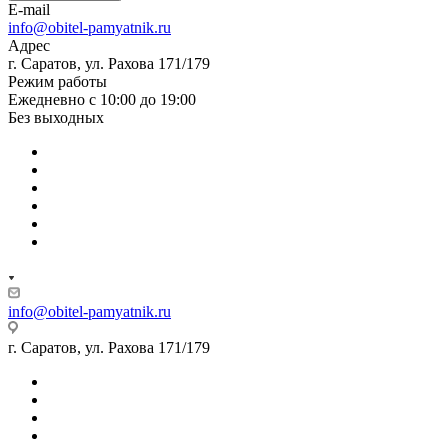
E-mail
info@obitel-pamyatnik.ru
Адрес
г. Саратов, ул. Рахова 171/179
Режим работы
Ежедневно с 10:00 до 19:00
Без выходных
info@obitel-pamyatnik.ru
г. Саратов, ул. Рахова 171/179