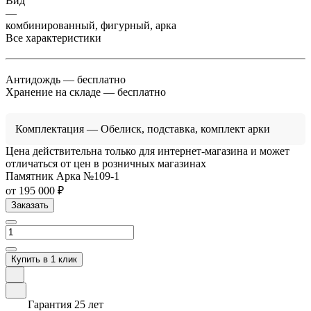
Вид
—
комбинированный, фигурный, арка
Все характеристики
Антидождь
— бесплатно
Хранение на складе
— бесплатно
Комплектация
— Обелиск, подставка, комплект арки
Цена действительна только для интернет-магазина и может
отличаться от цен в розничных магазинах
Памятник Арка №109-1
от 195 000 ₽
Заказать
Купить в 1 клик
Гарантия 25 лет