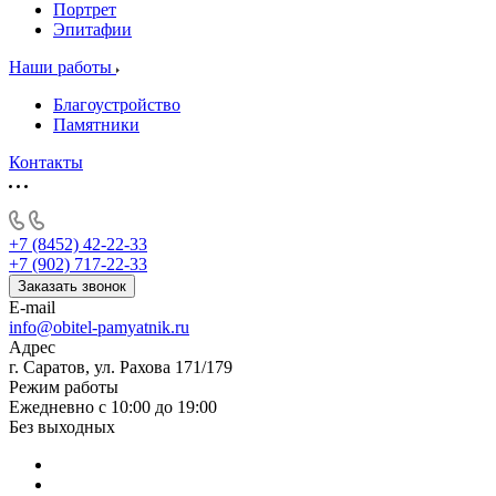
Портрет
Эпитафии
Наши работы
Благоустройство
Памятники
Контакты
+7 (8452) 42-22-33
+7 (902) 717-22-33
Заказать звонок
E-mail
info@obitel-pamyatnik.ru
Адрес
г. Саратов, ул. Рахова 171/179
Режим работы
Ежедневно с 10:00 до 19:00
Без выходных