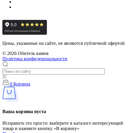
Цены, указанные на сайте, не являются публичной офертой
© 2026 Обитель камня
Политика конфиденциальности
0
Корзина
Ваша корзина пуста
Исправить это просто: выберите в каталоге интересующий
товар и нажмите кнопку «В корзину»