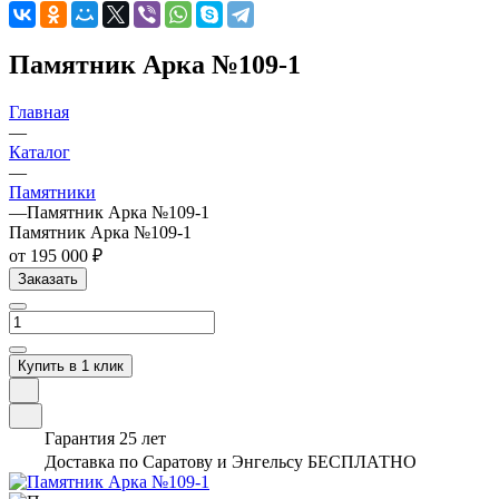
Памятник Арка №109-1
Главная
—
Каталог
—
Памятники
—
Памятник Арка №109-1
Памятник Арка №109-1
от 195 000 ₽
Заказать
Купить в 1 клик
Гарантия 25 лет
Доставка по Саратову и Энгельсу БЕСПЛАТНО