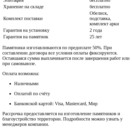
Эпитафия
бесплатно
Хранение на складе
бесплатно
Обелиск,
Комплект поставки
подставка,
комплект арки
Гарантия на установку
2 года
Гарантия на памятник
25 лет
Памятники изготавливаются по предоплате 50%. При
составлении договора все условия оплаты фиксируются.
Оставшаяся сумма выплачивается после завершения работ или
при самовывозе.
Оплата возможна:
Наличными
Оплатой по счёту
Банковской картой: Visa, Mastercard, Мир
Рассрочка предоставляется на изготовление памятников и
благоустройство территории. Подробности можно узнать у
менеджеров компании.