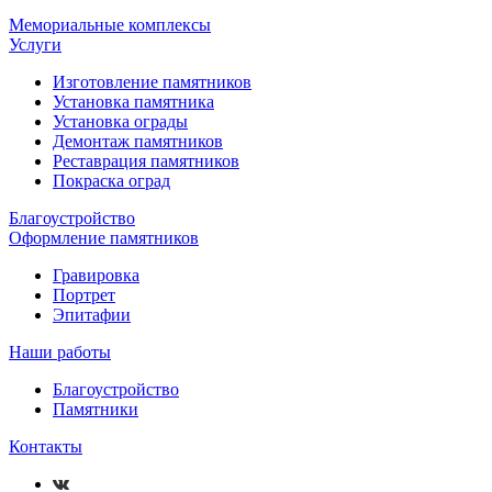
Мемориальные комплексы
Услуги
Изготовление памятников
Установка памятника
Установка ограды
Демонтаж памятников
Реставрация памятников
Покраска оград
Благоустройство
Оформление памятников
Гравировка
Портрет
Эпитафии
Наши работы
Благоустройство
Памятники
Контакты