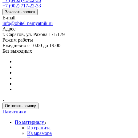
+7 (8452) 42-22-33
+7 (902) 717-22-33
Заказать звонок
E-mail
info@obitel-pamyatnik.ru
Адрес
г. Саратов, ул. Рахова 171/179
Режим работы
Ежедневно с 10:00 до 19:00
Без выходных
Оставить заявку
Памятники
По материалу
Из гранита
Из мрамора