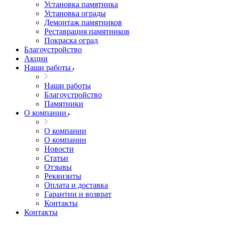
Установка памятника
Установка ограды
Демонтаж памятников
Реставрация памятников
Покраска оград
Благоустройство
Акции
Наши работы
Наши работы
Благоустройство
Памятники
О компании
О компании
О компании
Новости
Статьи
Отзывы
Реквизиты
Оплата и доставка
Гарантии и возврат
Контакты
Контакты