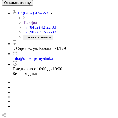
Оставить заявку
+7 (8452) 42-22-33
Телефоны
+7 (8452) 42-22-33
+7 (902) 717-22-33
Заказать звонок
г. Саратов, ул. Рахова 171/179
info@obitel-pamyatnik.ru
Ежедневно с 10:00 до 19:00
Без выходных