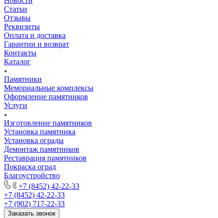
Новости
Статьи
Отзывы
Реквизиты
Оплата и доставка
Гарантии и возврат
Контакты
Каталог
Памятники
Мемориальные комплексы
Оформление памятников
Услуги
Изготовление памятников
Установка памятника
Установка ограды
Демонтаж памятников
Реставрация памятников
Покраска оград
Благоустройство
+7 (8452) 42-22-33
+7 (8452) 42-22-33
+7 (902) 717-22-33
Заказать звонок