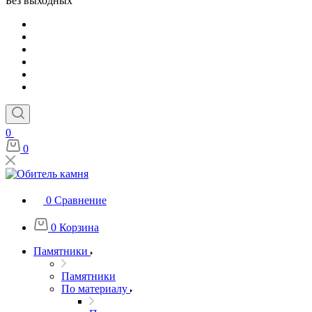
Без выходных
0
0
0
Сравнение
0
Корзина
Памятники
Памятники
По материалу