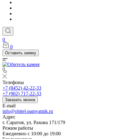
0
0
Оставить заявку
Телефоны
+7 (8452) 42-22-33
+7 (902) 717-22-33
Заказать звонок
E-mail
info@obitel-pamyatnik.ru
Адрес
г. Саратов, ул. Рахова 171/179
Режим работы
Ежедневно с 10:00 до 19:00