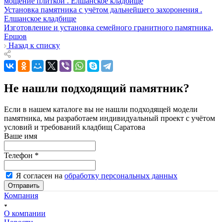
мощение плиткой . Елшанское кладбище
Установка памятника с учётом дальнейшего захоронения .
Елшанское кладбище
Изготовление и установка семейного гранитного памятника,
Ершов
Назад к списку
Не нашли подходящий памятник?
Если в нашем каталоге вы не нашли подходящей модели
памятника, мы разработаем индивидуальный проект с учётом
условий и требований кладбищ Саратова
Ваше имя
Телефон
*
Я согласен на
обработку персональных данных
Отправить
Компания
О компании