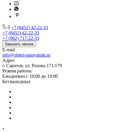
+7 (8452) 42-22-33
+7 (8452) 42-22-33
+7 (902) 717-22-33
Заказать звонок
E-mail
info@obitel-pamyatnik.ru
Адрес
г. Саратов, ул. Рахова 171/179
Режим работы
Ежедневно с 10:00 до 19:00
Без выходных