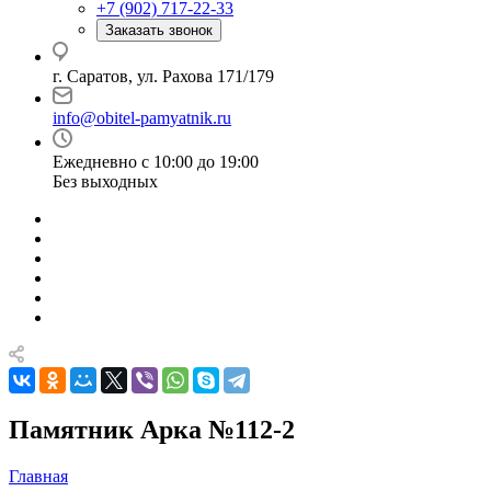
+7 (902) 717-22-33
Заказать звонок
г. Саратов, ул. Рахова 171/179
info@obitel-pamyatnik.ru
Ежедневно с 10:00 до 19:00
Без выходных
Памятник Арка №112-2
Главная