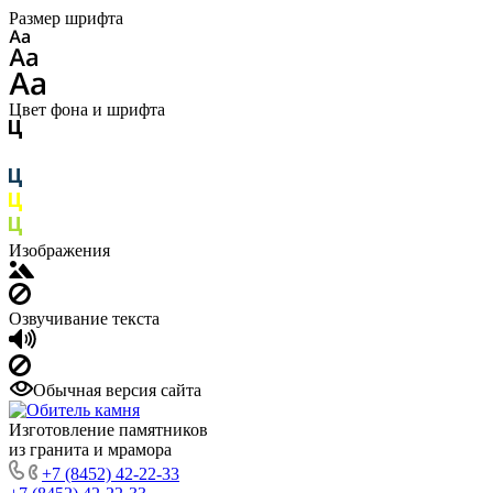
Размер шрифта
Цвет фона и шрифта
Изображения
Озвучивание текста
Обычная версия сайта
Изготовление памятников
из гранита и мрамора
+7 (8452) 42-22-33