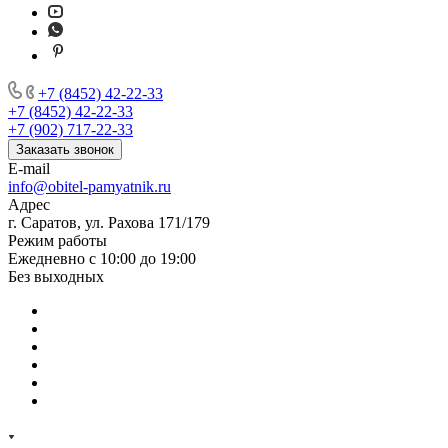
+7 (8452) 42-22-33
+7 (8452) 42-22-33
+7 (902) 717-22-33
Заказать звонок
E-mail
info@obitel-pamyatnik.ru
Адрес
г. Саратов, ул. Рахова 171/179
Режим работы
Ежедневно с 10:00 до 19:00
Без выходных