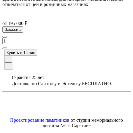
отличаться от цен в розничных магазинах
от 195 000 ₽
Заказать
Купить в 1 клик
Гарантия 25 лет
Доставка по Саратову и Энгельсу БЕСПЛАТНО
Проектирование памятников
от студии мемориального
дизайна №1 в Саратове