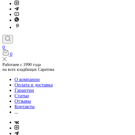
0
0
Работаем с 1990 года
на всех кладбищах Саратова
О компании
Оплата и доставка
Гарантии
Статьи
Отзывы
Контакты
...