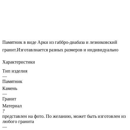
Памятник в виде Арки из габбро-диабаза и лезниковский
гранит.Изготавлиается разных размеров и индивидуально
Характеристики
Тип изделия
—
Памятник
Камень
—
Гранит
Материал
?
представлен на фото. По желанию, может быть изготовлен из
любого гранита
—