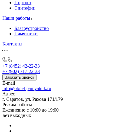
Портрет
Эпитафии
Наши работы
Благоустройство
Памятники
Контакты
+7 (8452) 42-22-33
+7 (902) 717-22-33
Заказать звонок
E-mail
info@obitel-pamyatnik.ru
Адрес
г. Саратов, ул. Рахова 171/179
Режим работы
Ежедневно с 10:00 до 19:00
Без выходных