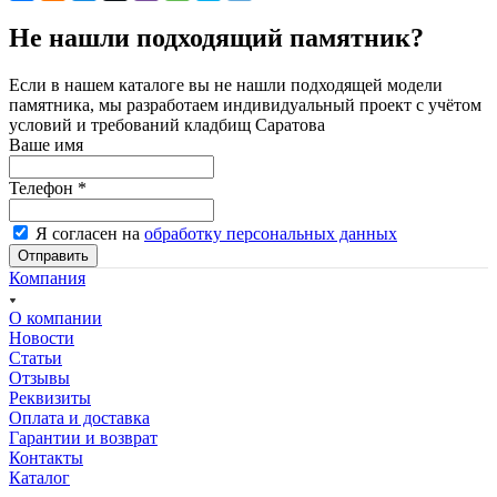
Не нашли подходящий памятник?
Если в нашем каталоге вы не нашли подходящей модели
памятника, мы разработаем индивидуальный проект с учётом
условий и требований кладбищ Саратова
Ваше имя
Телефон
*
Я согласен на
обработку персональных данных
Отправить
Компания
О компании
Новости
Статьи
Отзывы
Реквизиты
Оплата и доставка
Гарантии и возврат
Контакты
Каталог