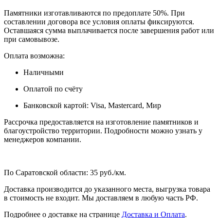
Памятники изготавливаются по предоплате 50%. При
составлении договора все условия оплаты фиксируются.
Оставшаяся сумма выплачивается после завершения работ или
при самовывозе.
Оплата возможна:
Наличными
Оплатой по счёту
Банковской картой: Visa, Mastercard, Мир
Рассрочка предоставляется на изготовление памятников и
благоустройство территории. Подробности можно узнать у
менеджеров компании.
По Саратовской области: 35 руб./км.
Доставка производится до указанного места, выгрузка товара
в стоимость не входит. Мы доставляем в любую часть РФ.
Подробнее о доставке на странице
Доставка и Оплата
.