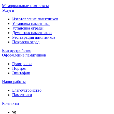
Мемориальные комплексы
Услуги
Изготовление памятников
Установка памятника
Установка ограды
Демонтаж памятников
Реставрация памятников
Покраска оград
Благоустройство
Оформление памятников
Гравировка
Портрет
Эпитафии
Наши работы
Благоустройство
Памятники
Контакты