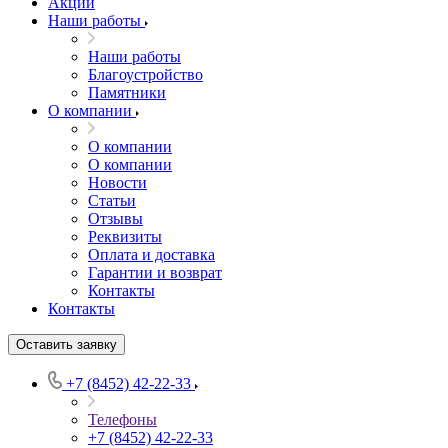
Акции
Наши работы
Наши работы
Благоустройство
Памятники
О компании
О компании
О компании
Новости
Статьи
Отзывы
Реквизиты
Оплата и доставка
Гарантии и возврат
Контакты
Контакты
Оставить заявку
+7 (8452) 42-22-33
Телефоны
+7 (8452) 42-22-33