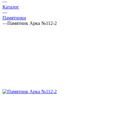
—
Каталог
—
Памятники
—
Памятник Арка №112-2