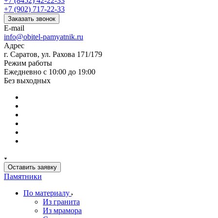
+7 (8452) 42-22-33
+7 (902) 717-22-33
Заказать звонок
E-mail
info@obitel-pamyatnik.ru
Адрес
г. Саратов, ул. Рахова 171/179
Режим работы
Ежедневно с 10:00 до 19:00
Без выходных
Оставить заявку
Памятники
По материалу
Из гранита
Из мрамора