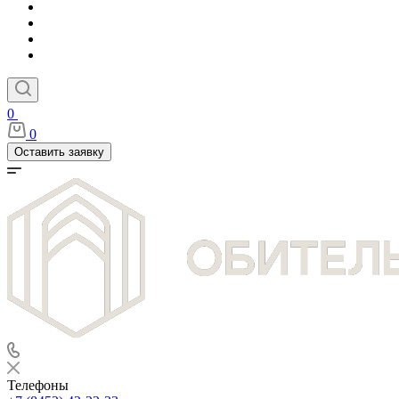
0
0
Оставить заявку
Телефоны