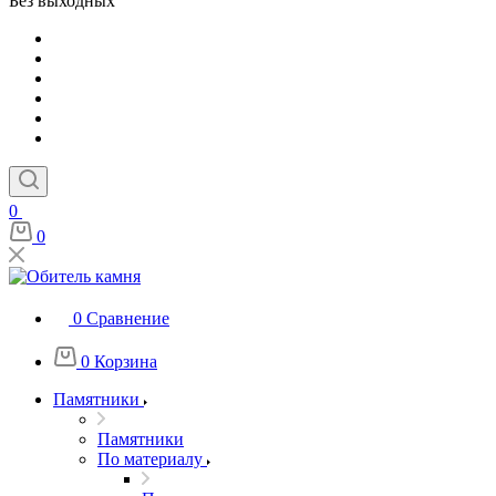
Без выходных
0
0
0
Сравнение
0
Корзина
Памятники
Памятники
По материалу