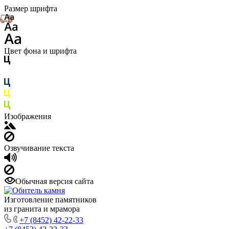
Размер шрифта
Цвет фона и шрифта
Изображения
Озвучивание текста
Обычная версия сайта
Изготовление памятников
из гранита и мрамора
+7 (8452) 42-22-33