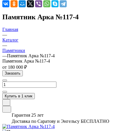
Памятник Арка №117-4
Главная
—
Каталог
—
Памятники
—
Памятник Арка №117-4
Памятник Арка №117-4
от 180 000 ₽
Заказать
Купить в 1 клик
Гарантия 25 лет
Доставка по Саратову и Энгельсу БЕСПЛАТНО