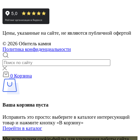
Цены, указанные на сайте, не являются публичной офертой
© 2026 Обитель камня
Политика конфиденциальности
0
Корзина
Ваша корзина пуста
Исправить это просто: выберите в каталоге интересующий
товар и нажмите кнопку «В корзину»
Перейти в каталог
Мы используем cookie-файлы для улучшения работы сайта,