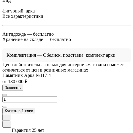
Вид
—
фигурный, арка
Все характеристики
Антидождь
— бесплатно
Хранение на складе
— бесплатно
Комплектация
— Обелиск, подставка, комплект арки
Цена действительна только для интернет-магазина и может
отличаться от цен в розничных магазинах
Памятник Арка №117-4
от 180 000 ₽
Заказать
Купить в 1 клик
Гарантия 25 лет