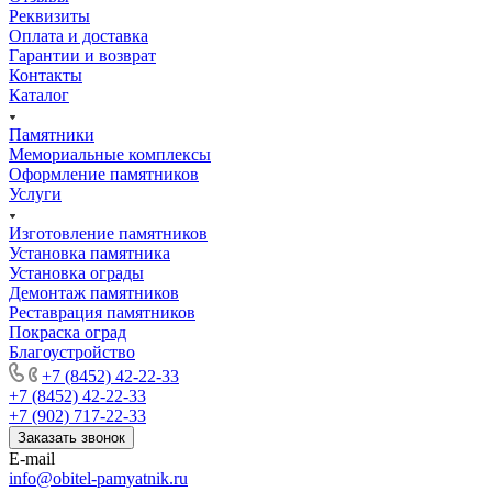
Реквизиты
Оплата и доставка
Гарантии и возврат
Контакты
Каталог
Памятники
Мемориальные комплексы
Оформление памятников
Услуги
Изготовление памятников
Установка памятника
Установка ограды
Демонтаж памятников
Реставрация памятников
Покраска оград
Благоустройство
+7 (8452) 42-22-33
+7 (8452) 42-22-33
+7 (902) 717-22-33
Заказать звонок
E-mail
info@obitel-pamyatnik.ru