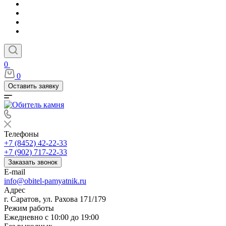
0
0
Оставить заявку
Телефоны
+7 (8452) 42-22-33
+7 (902) 717-22-33
Заказать звонок
E-mail
info@obitel-pamyatnik.ru
Адрес
г. Саратов, ул. Рахова 171/179
Режим работы
Ежедневно с 10:00 до 19:00