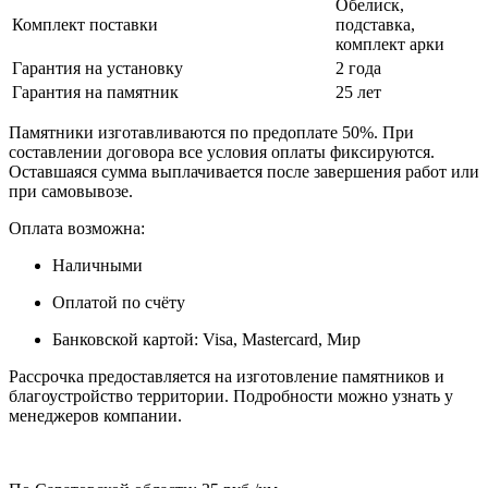
Обелиск,
Комплект поставки
подставка,
комплект арки
Гарантия на установку
2 года
Гарантия на памятник
25 лет
Памятники изготавливаются по предоплате 50%. При
составлении договора все условия оплаты фиксируются.
Оставшаяся сумма выплачивается после завершения работ или
при самовывозе.
Оплата возможна:
Наличными
Оплатой по счёту
Банковской картой: Visa, Mastercard, Мир
Рассрочка предоставляется на изготовление памятников и
благоустройство территории. Подробности можно узнать у
менеджеров компании.