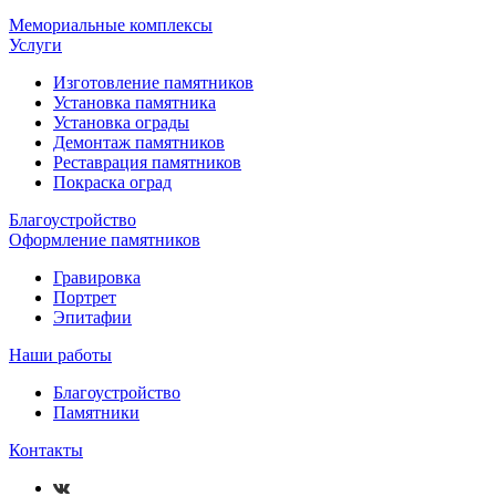
Мемориальные комплексы
Услуги
Изготовление памятников
Установка памятника
Установка ограды
Демонтаж памятников
Реставрация памятников
Покраска оград
Благоустройство
Оформление памятников
Гравировка
Портрет
Эпитафии
Наши работы
Благоустройство
Памятники
Контакты