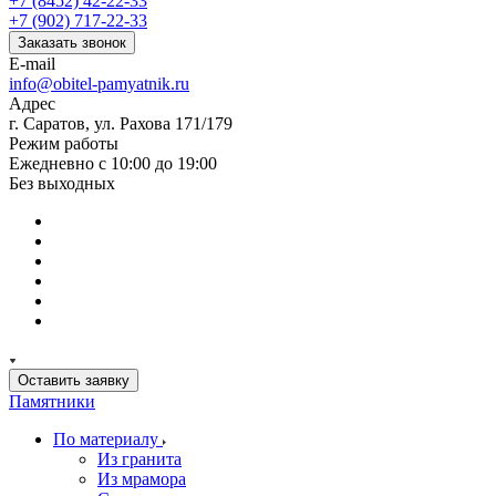
+7 (8452) 42-22-33
+7 (902) 717-22-33
Заказать звонок
E-mail
info@obitel-pamyatnik.ru
Адрес
г. Саратов, ул. Рахова 171/179
Режим работы
Ежедневно с 10:00 до 19:00
Без выходных
Оставить заявку
Памятники
По материалу
Из гранита
Из мрамора