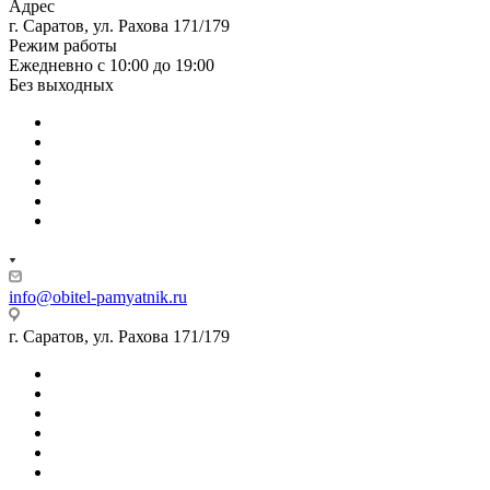
Адрес
г. Саратов, ул. Рахова 171/179
Режим работы
Ежедневно с 10:00 до 19:00
Без выходных
info@obitel-pamyatnik.ru
г. Саратов, ул. Рахова 171/179