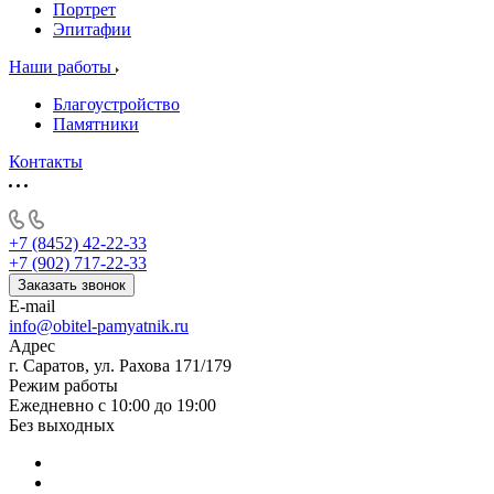
Портрет
Эпитафии
Наши работы
Благоустройство
Памятники
Контакты
+7 (8452) 42-22-33
+7 (902) 717-22-33
Заказать звонок
E-mail
info@obitel-pamyatnik.ru
Адрес
г. Саратов, ул. Рахова 171/179
Режим работы
Ежедневно с 10:00 до 19:00
Без выходных