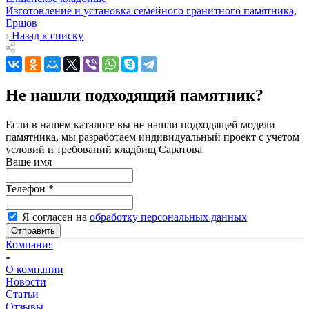
Изготовление и установка семейного гранитного памятника,
Ершов
Назад к списку
Не нашли подходящий памятник?
Если в нашем каталоге вы не нашли подходящей модели
памятника, мы разработаем индивидуальный проект с учётом
условий и требований кладбищ Саратова
Ваше имя
Телефон
*
Я согласен на
обработку персональных данных
Отправить
Компания
О компании
Новости
Статьи
Отзывы