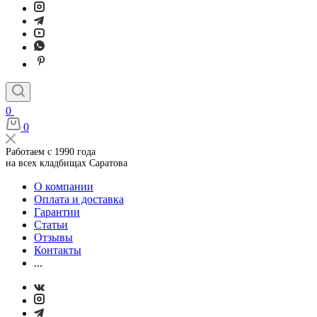
0
0
Работаем с 1990 года
на всех кладбищах Саратова
О компании
Оплата и доставка
Гарантии
Статьи
Отзывы
Контакты
...