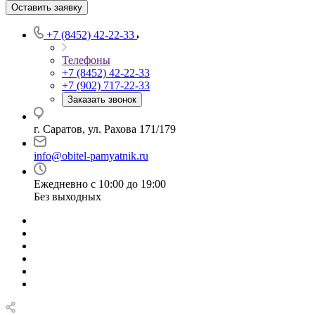
Оставить заявку
+7 (8452) 42-22-33
Телефоны
+7 (8452) 42-22-33
+7 (902) 717-22-33
Заказать звонок
г. Саратов, ул. Рахова 171/179
info@obitel-pamyatnik.ru
Ежедневно с 10:00 до 19:00
Без выходных