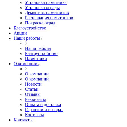
Установка памятника
Установка ограды
Демонтаж памятников
Реставрация памятников
Покраска оград
Благоустройство
Акции
Наши работы
Наши работы
Благоустройство
Памятники
О компании
О компании
О компании
Новости
Статьи
Отзывы
Реквизиты
Оплата и доставка
Гарантии и возврат
Контакты
Контакты