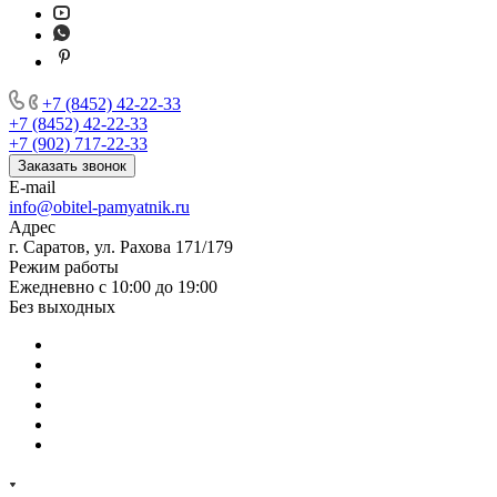
+7 (8452) 42-22-33
+7 (8452) 42-22-33
+7 (902) 717-22-33
Заказать звонок
E-mail
info@obitel-pamyatnik.ru
Адрес
г. Саратов, ул. Рахова 171/179
Режим работы
Ежедневно с 10:00 до 19:00
Без выходных