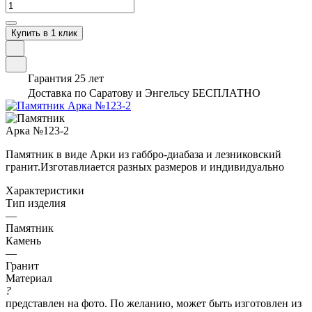
Купить в 1 клик
Гарантия 25 лет
Доставка по Саратову и Энгельсу БЕСПЛАТНО
Памятник в виде Арки из габбро-диабаза и лезниковский
гранит.Изготавлиается разных размеров и индивидуально
Характеристики
Тип изделия
—
Памятник
Камень
—
Гранит
Материал
?
представлен на фото. По желанию, может быть изготовлен из