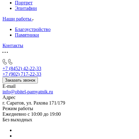
Портрет
Эпитафии
Наши работы
Благоустройство
Памятники
Контакты
+7 (8452) 42-22-33
+7 (902) 717-22-33
Заказать звонок
E-mail
info@obitel-pamyatnik.ru
Адрес
г. Саратов, ул. Рахова 171/179
Режим работы
Ежедневно с 10:00 до 19:00
Без выходных