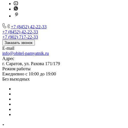
+7 (8452) 42-22-33
+7 (8452) 42-22-33
+7 (902) 717-22-33
Заказать звонок
E-mail
info@obitel-pamyatnik.ru
Адрес
г. Саратов, ул. Рахова 171/179
Режим работы
Ежедневно с 10:00 до 19:00
Без выходных