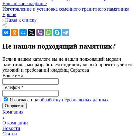
Елшанское кладбище
Изготовление и установка семейного гранитного памятника,
Ершов
Назад к списку
Не нашли подходящий памятник?
Если в нашем каталоге вы не нашли подходящей модели
памятника, мы разработаем индивидуальный проект с учётом
условий и требований кладбищ Саратова
Ваше имя
Телефон
*
Я согласен на
обработку персональных данных
Отправить
Компания
О компании
Новости
Статьи