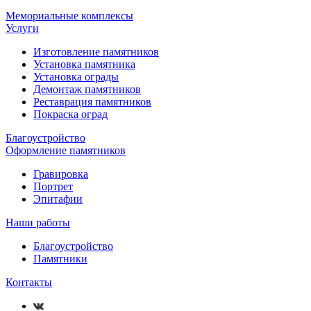
Мемориальные комплексы
Услуги
Изготовление памятников
Установка памятника
Установка ограды
Демонтаж памятников
Реставрация памятников
Покраска оград
Благоустройство
Оформление памятников
Гравировка
Портрет
Эпитафии
Наши работы
Благоустройство
Памятники
Контакты