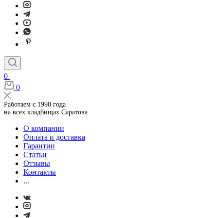
0
0
Работаем с 1990 года
на всех кладбищах Саратова
О компании
Оплата и доставка
Гарантии
Статьи
Отзывы
Контакты
...