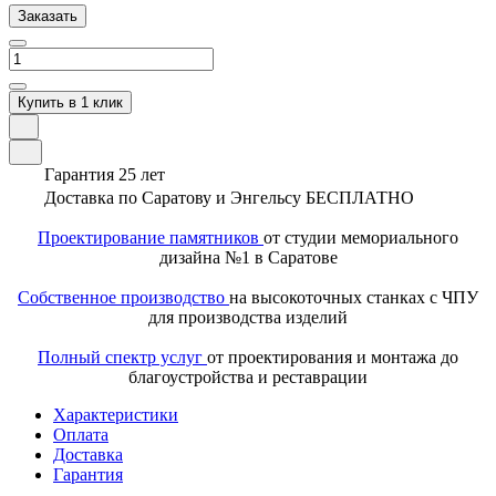
Заказать
Купить в 1 клик
Гарантия 25 лет
Доставка по Саратову и Энгельсу БЕСПЛАТНО
Проектирование памятников
от студии мемориального
дизайна №1 в Саратове
Собственное производство
на высокоточных станках с ЧПУ
для производства изделий
Полный спектр услуг
от проектирования и монтажа до
благоустройства и реставрации
Характеристики
Оплата
Доставка
Гарантия