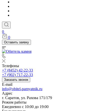
0
0
Оставить заявку
Телефоны
+7 (8452) 42-22-33
+7 (902) 717-22-33
Заказать звонок
E-mail
info@obitel-pamyatnik.ru
Адрес
г. Саратов, ул. Рахова 171/179
Режим работы
Ежедневно с 10:00 до 19:00