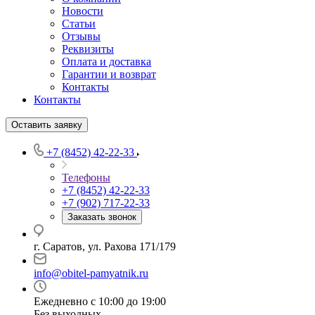
Новости
Статьи
Отзывы
Реквизиты
Оплата и доставка
Гарантии и возврат
Контакты
Контакты
Оставить заявку
+7 (8452) 42-22-33
Телефоны
+7 (8452) 42-22-33
+7 (902) 717-22-33
Заказать звонок
г. Саратов, ул. Рахова 171/179
info@obitel-pamyatnik.ru
Ежедневно с 10:00 до 19:00
Без выходных