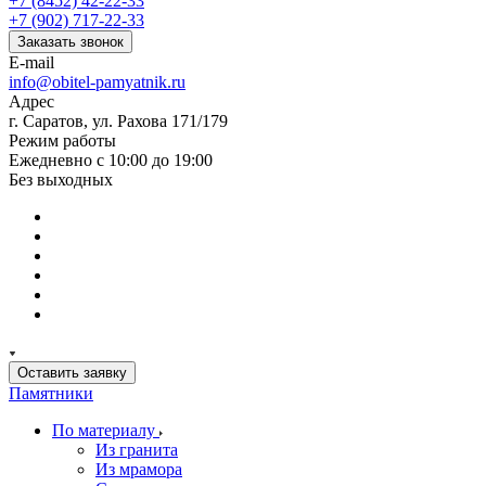
+7 (8452) 42-22-33
+7 (902) 717-22-33
Заказать звонок
E-mail
info@obitel-pamyatnik.ru
Адрес
г. Саратов, ул. Рахова 171/179
Режим работы
Ежедневно с 10:00 до 19:00
Без выходных
Оставить заявку
Памятники
По материалу
Из гранита
Из мрамора