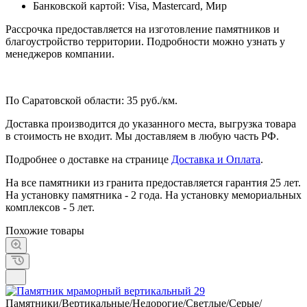
Банковской картой: Visa, Mastercard, Мир
Рассрочка предоставляется на изготовление памятников и
благоустройство территории. Подробности можно узнать у
менеджеров компании.
По Саратовской области: 35 руб./км.
Доставка производится до указанного места, выгрузка товара
в стоимость не входит. Мы доставляем в любую часть РФ.
Подробнее о доставке на странице
Доставка и Оплата
.
На все памятники из гранита предоставляется гарантия 25 лет.
На установку памятника - 2 года. На установку мемориальных
комплексов - 5 лет.
Похожие товары
Памятники/Вертикальные/Недорогие/Светлые/Серые/