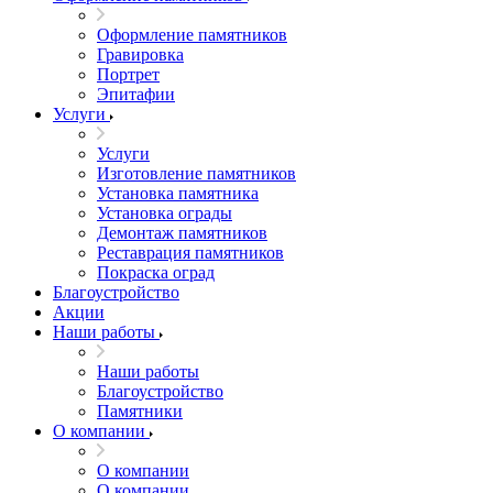
Оформление памятников
Гравировка
Портрет
Эпитафии
Услуги
Услуги
Изготовление памятников
Установка памятника
Установка ограды
Демонтаж памятников
Реставрация памятников
Покраска оград
Благоустройство
Акции
Наши работы
Наши работы
Благоустройство
Памятники
О компании
О компании
О компании