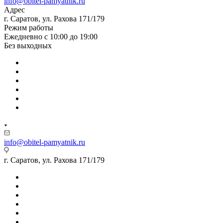
info@obitel-pamyatnik.ru
Адрес
г. Саратов, ул. Рахова 171/179
Режим работы
Ежедневно с 10:00 до 19:00
Без выходных
info@obitel-pamyatnik.ru
г. Саратов, ул. Рахова 171/179