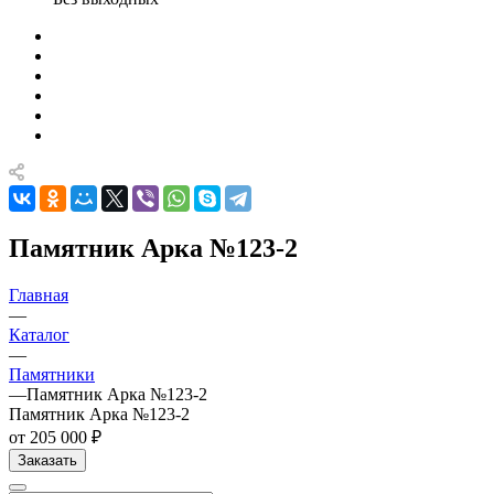
Памятник Арка №123-2
Главная
—
Каталог
—
Памятники
—
Памятник Арка №123-2
Памятник Арка №123-2
от 205 000 ₽
Заказать