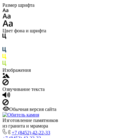
Размер шрифта
Цвет фона и шрифта
Изображения
Озвучивание текста
Обычная версия сайта
Изготовление памятников
из гранита и мрамора
+7 (8452) 42-22-33