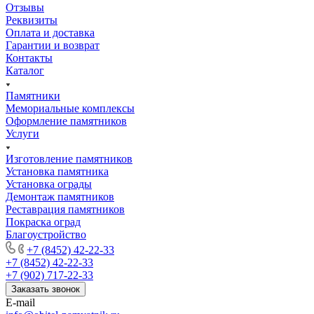
Отзывы
Реквизиты
Оплата и доставка
Гарантии и возврат
Контакты
Каталог
Памятники
Мемориальные комплексы
Оформление памятников
Услуги
Изготовление памятников
Установка памятника
Установка ограды
Демонтаж памятников
Реставрация памятников
Покраска оград
Благоустройство
+7 (8452) 42-22-33
+7 (8452) 42-22-33
+7 (902) 717-22-33
Заказать звонок
E-mail