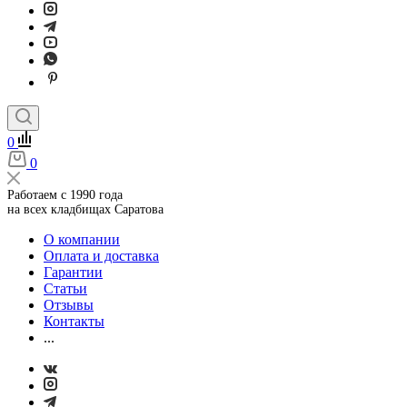
0
0
Работаем с 1990 года
на всех кладбищах Саратова
О компании
Оплата и доставка
Гарантии
Статьи
Отзывы
Контакты
...