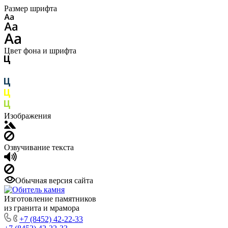
Размер шрифта
Цвет фона и шрифта
Изображения
Озвучивание текста
Обычная версия сайта
Изготовление памятников
из гранита и мрамора
+7 (8452) 42-22-33