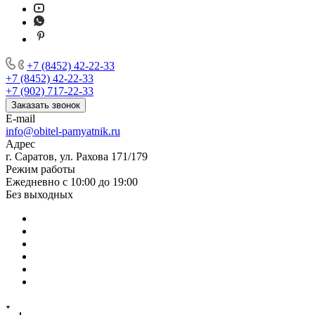
+7 (8452) 42-22-33
+7 (8452) 42-22-33
+7 (902) 717-22-33
Заказать звонок
E-mail
info@obitel-pamyatnik.ru
Адрес
г. Саратов, ул. Рахова 171/179
Режим работы
Ежедневно с 10:00 до 19:00
Без выходных