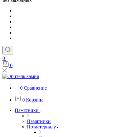
Без выходных
0
0
0
Сравнение
0
Корзина
Памятники
Памятники
По материалу