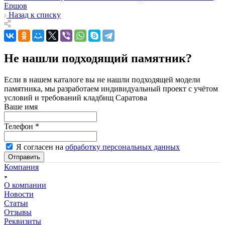
Ершов
Назад к списку
Не нашли подходящий памятник?
Если в нашем каталоге вы не нашли подходящей модели
памятника, мы разработаем индивидуальный проект с учётом
условий и требований кладбищ Саратова
Ваше имя
Телефон
*
Я согласен на
обработку персональных данных
Отправить
Компания
О компании
Новости
Статьи
Отзывы
Реквизиты