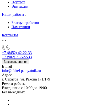
Портрет
Эпитафии
Наши работы
Благоустройство
Памятники
Контакты
+7 (8452) 42-22-33
+7 (902) 717-22-33
Заказать звонок
E-mail
info@obitel-pamyatnik.ru
Адрес
г. Саратов, ул. Рахова 171/179
Режим работы
Ежедневно с 10:00 до 19:00
Без выходных