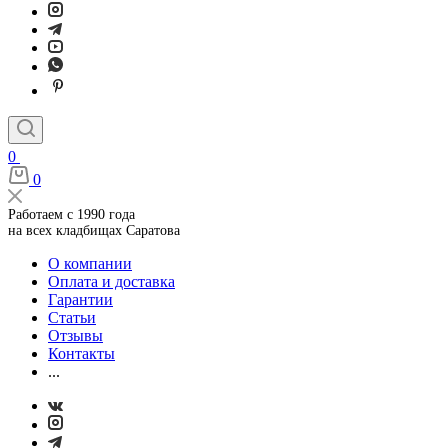
0
0
Работаем с 1990 года
на всех кладбищах Саратова
О компании
Оплата и доставка
Гарантии
Статьи
Отзывы
Контакты
...