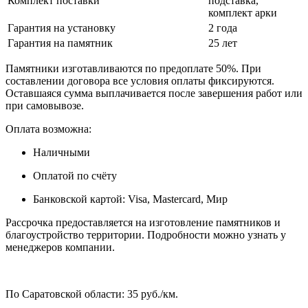
Комплект поставки
подставка,
комплект арки
Гарантия на установку
2 года
Гарантия на памятник
25 лет
Памятники изготавливаются по предоплате 50%. При
составлении договора все условия оплаты фиксируются.
Оставшаяся сумма выплачивается после завершения работ или
при самовывозе.
Оплата возможна:
Наличными
Оплатой по счёту
Банковской картой: Visa, Mastercard, Мир
Рассрочка предоставляется на изготовление памятников и
благоустройство территории. Подробности можно узнать у
менеджеров компании.
По Саратовской области: 35 руб./км.