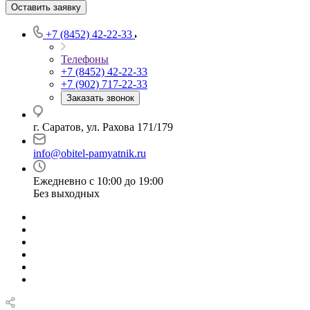
Оставить заявку
+7 (8452) 42-22-33
Телефоны
+7 (8452) 42-22-33
+7 (902) 717-22-33
Заказать звонок
г. Саратов, ул. Рахова 171/179
info@obitel-pamyatnik.ru
Ежедневно с 10:00 до 19:00
Без выходных