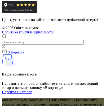
Цены, указанные на сайте, не являются публичной офертой
© 2026 Обитель камня
Политика конфиденциальности
0
Корзина
Ваша корзина пуста
Исправить это просто: выберите в каталоге интересующий
товар и нажмите кнопку «В корзину»
Перейти в каталог
Мы используем cookie-файлы для улучшения работы сайта,
анализа трафика и персонализации. Продолжая использовать