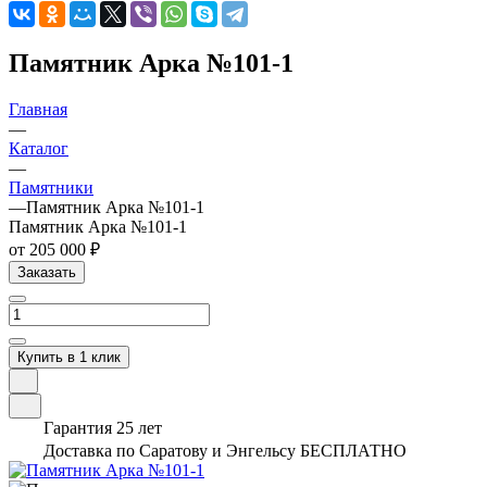
Памятник Арка №101-1
Главная
—
Каталог
—
Памятники
—
Памятник Арка №101-1
Памятник Арка №101-1
от 205 000 ₽
Заказать
Купить в 1 клик
Гарантия 25 лет
Доставка по Саратову и Энгельсу БЕСПЛАТНО