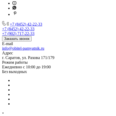
+7 (8452) 42-22-33
+7 (8452) 42-22-33
+7 (902) 717-22-33
Заказать звонок
E-mail
info@obitel-pamyatnik.ru
Адрес
г. Саратов, ул. Рахова 171/179
Режим работы
Ежедневно с 10:00 до 19:00
Без выходных