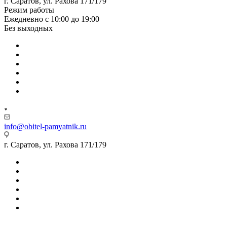
г. Саратов, ул. Рахова 171/179
Режим работы
Ежедневно с 10:00 до 19:00
Без выходных
info@obitel-pamyatnik.ru
г. Саратов, ул. Рахова 171/179