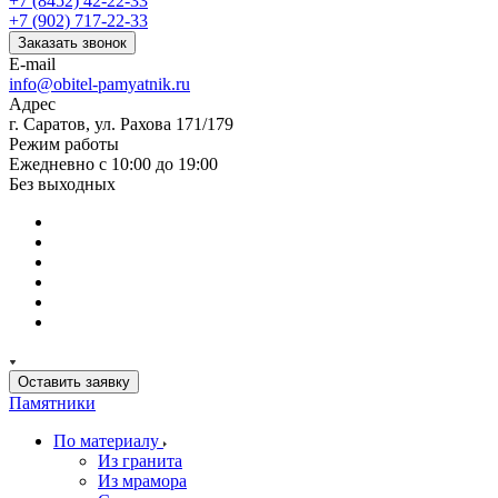
+7 (8452) 42-22-33
+7 (902) 717-22-33
Заказать звонок
E-mail
info@obitel-pamyatnik.ru
Адрес
г. Саратов, ул. Рахова 171/179
Режим работы
Ежедневно с 10:00 до 19:00
Без выходных
Оставить заявку
Памятники
По материалу
Из гранита
Из мрамора