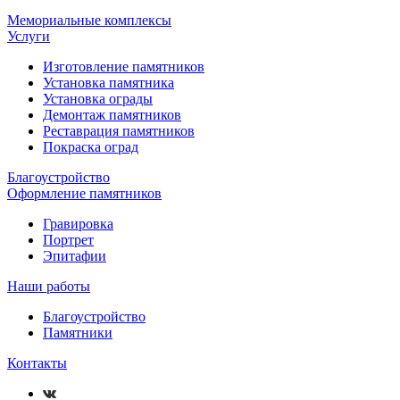
Мемориальные комплексы
Услуги
Изготовление памятников
Установка памятника
Установка ограды
Демонтаж памятников
Реставрация памятников
Покраска оград
Благоустройство
Оформление памятников
Гравировка
Портрет
Эпитафии
Наши работы
Благоустройство
Памятники
Контакты