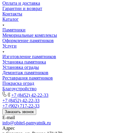
Оплата и доставка
Гарантии и возврат
Контакты
Каталог
Памятники
Мемориальные комплексы
Оформление памятников
Услуги
Изготовление памятников
Установка памятника
Установка ограды
Демонтаж памятников
Реставрация памятников
Покраска оград
Благоустройство
+7 (8452) 42-22-33
+7 (8452) 42-22-33
+7 (902) 717-22-33
Заказать звонок
E-mail
info@obitel-pamyatnik.ru
Адрес