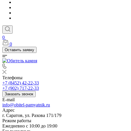
0
0
Оставить заявку
Телефоны
+7 (8452) 42-22-33
+7 (902) 717-22-33
Заказать звонок
E-mail
info@obitel-pamyatnik.ru
Адрес
г. Саратов, ул. Рахова 171/179
Режим работы
Ежедневно с 10:00 до 19:00