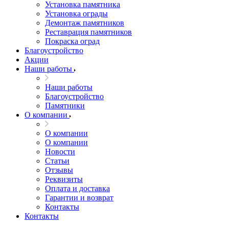
Установка памятника
Установка ограды
Демонтаж памятников
Реставрация памятников
Покраска оград
Благоустройство
Акции
Наши работы
Наши работы
Благоустройство
Памятники
О компании
О компании
О компании
Новости
Статьи
Отзывы
Реквизиты
Оплата и доставка
Гарантии и возврат
Контакты
Контакты