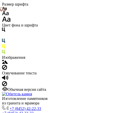
Размер шрифта
Цвет фона и шрифта
Изображения
Озвучивание текста
Обычная версия сайта
Изготовление памятников
из гранита и мрамора
+7 (8452) 42-22-33