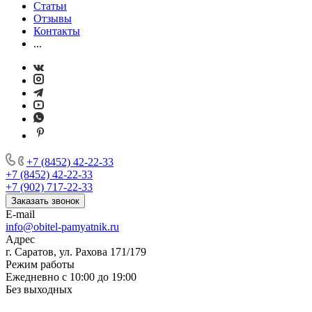
Статьи
Отзывы
Контакты
...
+7 (8452) 42-22-33
+7 (8452) 42-22-33
+7 (902) 717-22-33
Заказать звонок
E-mail
info@obitel-pamyatnik.ru
Адрес
г. Саратов, ул. Рахова 171/179
Режим работы
Ежедневно с 10:00 до 19:00
Без выходных