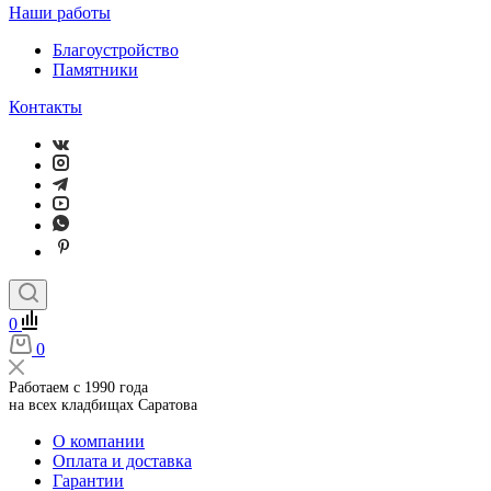
Наши работы
Благоустройство
Памятники
Контакты
0
0
Работаем с 1990 года
на всех кладбищах Саратова
О компании
Оплата и доставка
Гарантии