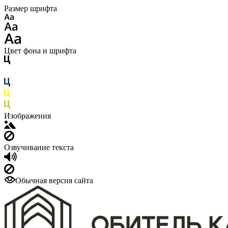
Размер шрифта
Цвет фона и шрифта
Изображения
Озвучивание текста
Обычная версия сайта