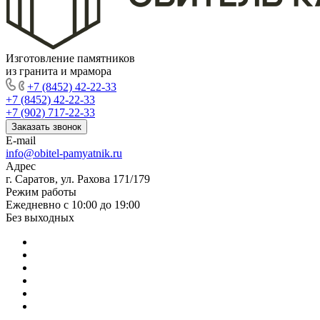
Изготовление памятников
из гранита и мрамора
+7 (8452) 42-22-33
+7 (8452) 42-22-33
+7 (902) 717-22-33
Заказать звонок
E-mail
info@obitel-pamyatnik.ru
Адрес
г. Саратов, ул. Рахова 171/179
Режим работы
Ежедневно с 10:00 до 19:00
Без выходных