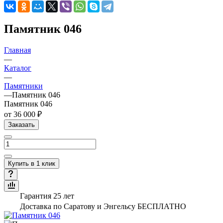
Памятник 046
Главная
—
Каталог
—
Памятники
—
Памятник 046
Памятник 046
от 36 000 ₽
Заказать
Купить в 1 клик
Гарантия 25 лет
Доставка по Саратову и Энгельсу БЕСПЛАТНО