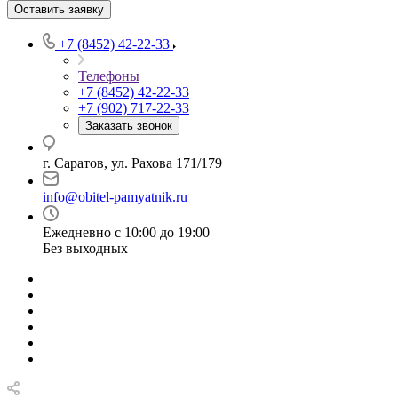
Оставить заявку
+7 (8452) 42-22-33
Телефоны
+7 (8452) 42-22-33
+7 (902) 717-22-33
Заказать звонок
г. Саратов, ул. Рахова 171/179
info@obitel-pamyatnik.ru
Ежедневно с 10:00 до 19:00
Без выходных