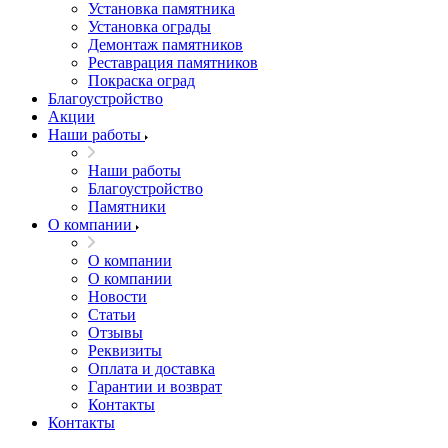
Установка памятника
Установка ограды
Демонтаж памятников
Реставрация памятников
Покраска оград
Благоустройство
Акции
Наши работы
Наши работы
Благоустройство
Памятники
О компании
О компании
О компании
Новости
Статьи
Отзывы
Реквизиты
Оплата и доставка
Гарантии и возврат
Контакты
Контакты