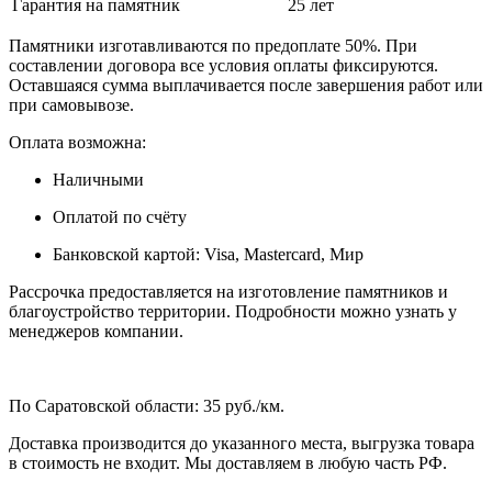
Гарантия на памятник
25 лет
Памятники изготавливаются по предоплате 50%. При
составлении договора все условия оплаты фиксируются.
Оставшаяся сумма выплачивается после завершения работ или
при самовывозе.
Оплата возможна:
Наличными
Оплатой по счёту
Банковской картой: Visa, Mastercard, Мир
Рассрочка предоставляется на изготовление памятников и
благоустройство территории. Подробности можно узнать у
менеджеров компании.
По Саратовской области: 35 руб./км.
Доставка производится до указанного места, выгрузка товара
в стоимость не входит. Мы доставляем в любую часть РФ.