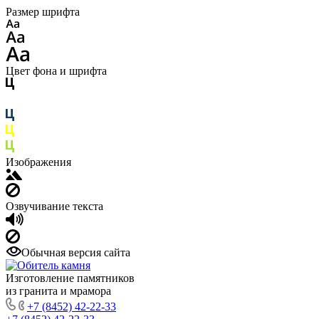
Размер шрифта
Цвет фона и шрифта
Изображения
Озвучивание текста
Обычная версия сайта
Изготовление памятников
из гранита и мрамора
+7 (8452) 42-22-33