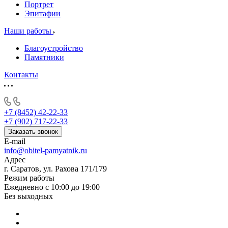
Портрет
Эпитафии
Наши работы
Благоустройство
Памятники
Контакты
+7 (8452) 42-22-33
+7 (902) 717-22-33
Заказать звонок
E-mail
info@obitel-pamyatnik.ru
Адрес
г. Саратов, ул. Рахова 171/179
Режим работы
Ежедневно с 10:00 до 19:00
Без выходных