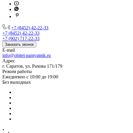
+7 (8452) 42-22-33
+7 (8452) 42-22-33
+7 (902) 717-22-33
Заказать звонок
E-mail
info@obitel-pamyatnik.ru
Адрес
г. Саратов, ул. Рахова 171/179
Режим работы
Ежедневно с 10:00 до 19:00
Без выходных