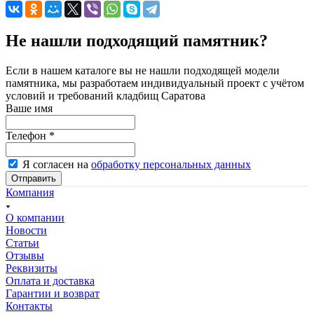
Не нашли подходящий памятник?
Если в нашем каталоге вы не нашли подходящей модели
памятника, мы разработаем индивидуальный проект с учётом
условий и требований кладбищ Саратова
Ваше имя
Телефон
*
Я согласен на
обработку персональных данных
Отправить
Компания
О компании
Новости
Статьи
Отзывы
Реквизиты
Оплата и доставка
Гарантии и возврат
Контакты