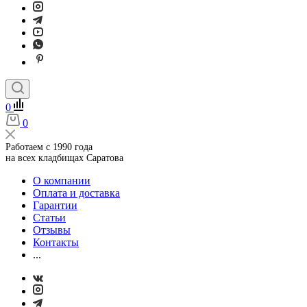
0
0
Работаем с 1990 года
на всех кладбищах Саратова
О компании
Оплата и доставка
Гарантии
Статьи
Отзывы
Контакты
...