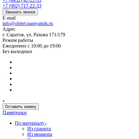
+7 (8452) 42-22-33
+7 (902) 717-22-33
Заказать звонок
E-mail
info@obitel-pamyatnik.ru
Адрес
г. Саратов, ул. Рахова 171/179
Режим работы
Ежедневно с 10:00 до 19:00
Без выходных
Оставить заявку
Памятники
По материалу
Из гранита
Из мрамора