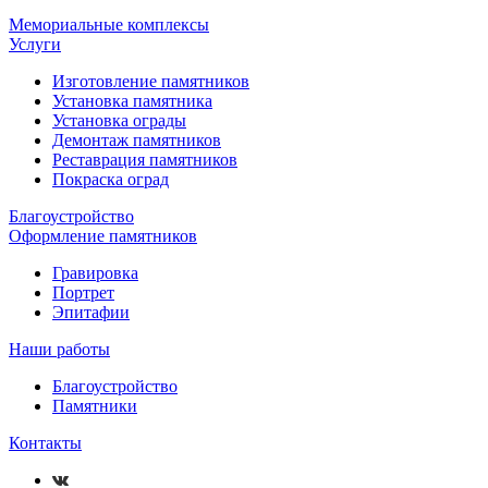
Мемориальные комплексы
Услуги
Изготовление памятников
Установка памятника
Установка ограды
Демонтаж памятников
Реставрация памятников
Покраска оград
Благоустройство
Оформление памятников
Гравировка
Портрет
Эпитафии
Наши работы
Благоустройство
Памятники
Контакты