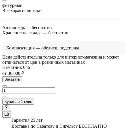
—
фигурный
Все характеристики
Антидождь
— бесплатно
Хранение на складе
— бесплатно
Комплектация
— обелиск, подставка
Цена действительна только для интернет-магазина и может
отличаться от цен в розничных магазинах
Памятник 046
от 36 000 ₽
Заказать
Купить в 1 клик
Гарантия 25 лет
Доставка по Саратову и Энгельсу БЕСПЛАТНО