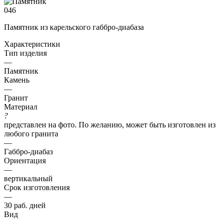
Памятник из карельского габбро-диабаза
Характеристики
Тип изделия
—
Памятник
Камень
—
Гранит
Материал
?
представлен на фото. По желанию, может быть изготовлен из
любого гранита
—
Габбро-диабаз
Ориентация
—
вертикальный
Срок изготовления
—
30 раб. дней
Вид