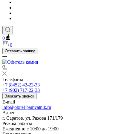
0
0
Оставить заявку
Телефоны
+7 (8452) 42-22-33
+7 (902) 717-22-33
Заказать звонок
E-mail
info@obitel-pamyatnik.ru
Адрес
г. Саратов, ул. Рахова 171/179
Режим работы
Ежедневно с 10:00 до 19:00