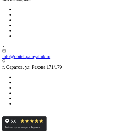
info@obitel-pamyatnik.ru
г. Саратов, ул. Рахова 171/179