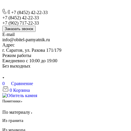
+7 (8452) 42-22-33
+7 (8452) 42-22-33
+7 (902) 717-22-33
Заказать звонок
E-mail
info@obitel-pamyatnik.ru
Адрес
г. Саратов, ул. Рахова 171/179
Режим работы
Ежедневно с 10:00 до 19:00
Без выходных
0
Сравнение
0
Корзина
Памятники
По материалу
Из гранита
Из мрамора