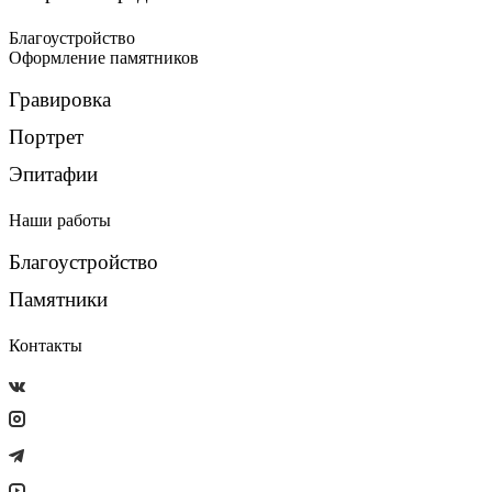
Благоустройство
Оформление памятников
Гравировка
Портрет
Эпитафии
Наши работы
Благоустройство
Памятники
Контакты