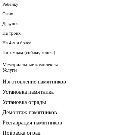
Ребенку
Сыну
Девушке
На троих
На 4-х и более
Питомцам (собаке, кошке)
Мемориальные комплексы
Услуги
Изготовление памятников
Установка памятника
Установка ограды
Демонтаж памятников
Реставрация памятников
Покраска оград