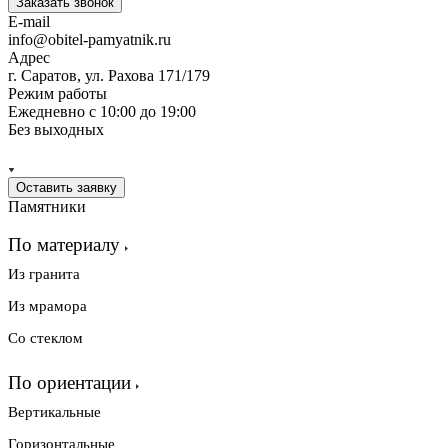
Заказать звонок
E-mail
info@obitel-pamyatnik.ru
Адрес
г. Саратов, ул. Рахова 171/179
Режим работы
Ежедневно с 10:00 до 19:00
Без выходных
Оставить заявку
Памятники
По материалу
Из гранита
Из мрамора
Со стеклом
По ориентации
Вертикальные
Горизонтальные