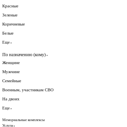
Красные
Зеленые
Коричневые
Белые
Еще
По назначению (кому)
Женщине
Мужчине
Семейные
Военным, участникам СВО
На двоих
Еще
Мемориальные комплексы
Услуги