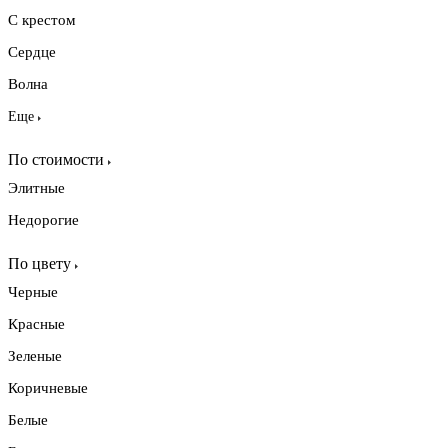
С крестом
Сердце
Волна
Еще
По стоимости
Элитные
Недорогие
По цвету
Черные
Красные
Зеленые
Коричневые
Белые