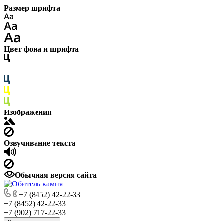
Размер шрифта
Цвет фона и шрифта
Изображения
Озвучивание текста
Обычная версия сайта
+7 (8452) 42-22-33
+7 (8452) 42-22-33
+7 (902) 717-22-33