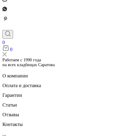
0
0
Работаем с 1990 года
на всех кладбищах Саратова
О компании
Оплата и доставка
Гарантии
Статьи
Отзывы
Контакты
...