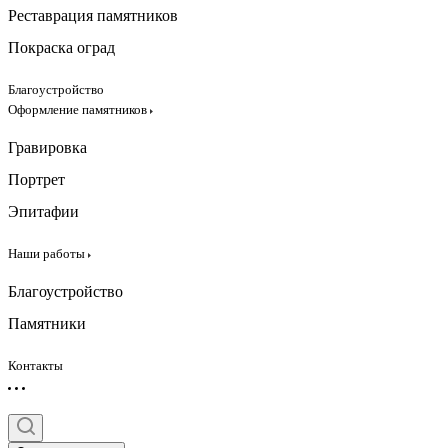
Реставрация памятников
Покраска оград
Благоустройство
Оформление памятников
Гравировка
Портрет
Эпитафии
Наши работы
Благоустройство
Памятники
Контакты