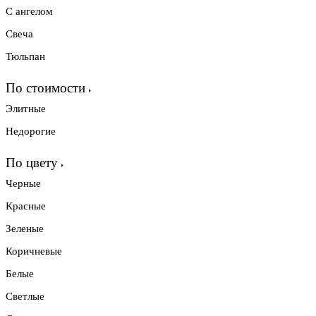
С ангелом
Свеча
Тюльпан
По стоимости
Элитные
Недорогие
По цвету
Черные
Красные
Зеленые
Коричневые
Белые
Светлые