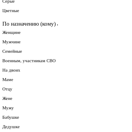
Серые
Цветные
По назначению (кому)
Женщине
Мужчине
Семейные
Военным, участникам СВО
На двоих
Маме
Отцу
Жене
Мужу
Бабушке
Дедушке