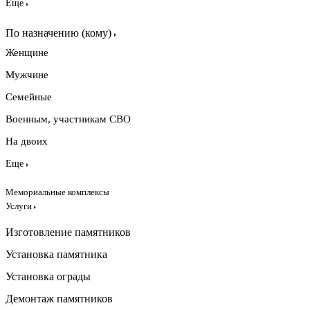
Еще
По назначению (кому)
Женщине
Мужчине
Семейные
Военным, участникам СВО
На двоих
Еще
Мемориальные комплексы
Услуги
Изготовление памятников
Установка памятника
Установка ограды
Демонтаж памятников