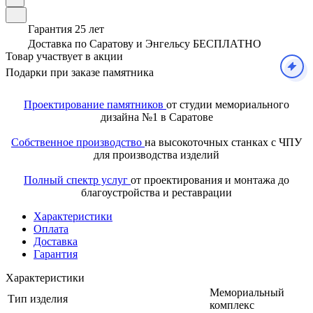
Гарантия 25 лет
Доставка по Саратову и Энгельсу БЕСПЛАТНО
Товар участвует в акции
Подарки при заказе памятника
Проектирование памятников
от студии мемориального
дизайна №1 в Саратове
Собственное производство
на высокоточных станках с ЧПУ
для производства изделий
Полный спектр услуг
от проектирования и монтажа до
благоустройства и реставрации
Характеристики
Оплата
Доставка
Гарантия
Характеристики
Мемориальный
Тип изделия
комплекс