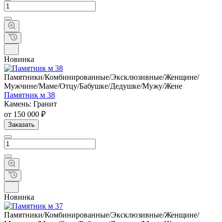
Новинка
Памятники/Комбинированные/Эксклюзивные/Женщине/
Мужчине/Маме/Отцу/Бабушке/Дедушке/Мужу/Жене
Памятник м 38
Камень: Гранит
от 150 000 ₽
Заказать
Новинка
Памятники/Комбинированные/Эксклюзивные/Женщине/