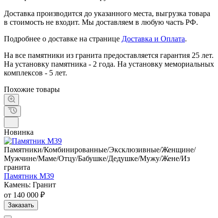
Доставка производится до указанного места, выгрузка товара
в стоимость не входит. Мы доставляем в любую часть РФ.
Подробнее о доставке на странице
Доставка и Оплата
.
На все памятники из гранита предоставляется гарантия 25 лет.
На установку памятника - 2 года. На установку мемориальных
комплексов - 5 лет.
Похожие товары
Новинка
Памятники/Комбинированные/Эксклюзивные/Женщине/
Мужчине/Маме/Отцу/Бабушке/Дедушке/Мужу/Жене/Из
гранита
Памятник М39
Камень: Гранит
от 140 000 ₽
Заказать