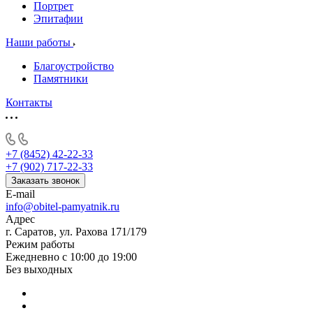
Портрет
Эпитафии
Наши работы
Благоустройство
Памятники
Контакты
+7 (8452) 42-22-33
+7 (902) 717-22-33
Заказать звонок
E-mail
info@obitel-pamyatnik.ru
Адрес
г. Саратов, ул. Рахова 171/179
Режим работы
Ежедневно с 10:00 до 19:00
Без выходных