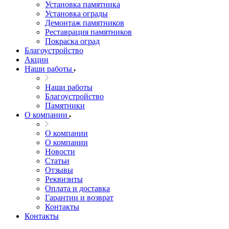
Установка памятника
Установка ограды
Демонтаж памятников
Реставрация памятников
Покраска оград
Благоустройство
Акции
Наши работы
Наши работы
Благоустройство
Памятники
О компании
О компании
О компании
Новости
Статьи
Отзывы
Реквизиты
Оплата и доставка
Гарантии и возврат
Контакты
Контакты