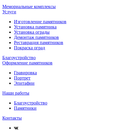
Мемориальные комплексы
Услуги
Изготовление памятников
Установка памятника
Установка ограды
Демонтаж памятников
Реставрация памятников
Покраска оград
Благоустройство
Оформление памятников
Гравировка
Портрет
Эпитафии
Наши работы
Благоустройство
Памятники
Контакты