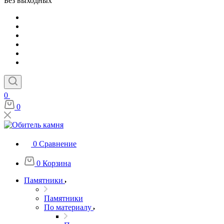
Без выходных
0
0
0
Сравнение
0
Корзина
Памятники
Памятники
По материалу