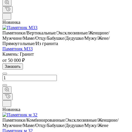
Новинка
Памятники/Вертикальные/Эксклюзивные/Женщине/
Мужчине/Маме/Отцу/Бабушке/Дедушке/Мужу/Жене/
Прямоугольные/Из гранита
Памятник М33
Камень: Гранит
от 50 000 ₽
Заказать
Новинка
Памятники/Комбинированные/Эксклюзивные/Женщине/
Мужчине/Маме/Отцу/Бабушке/Дедушке/Мужу/Жене
Памятник м 32