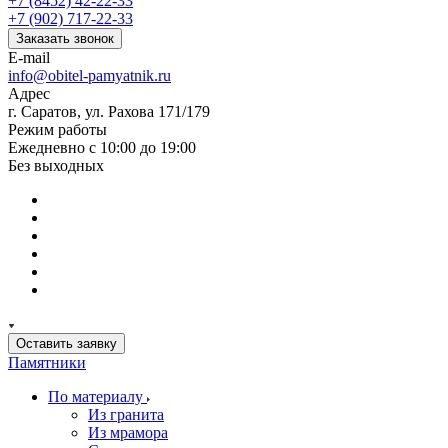
+7 (8452) 42-22-33
+7 (902) 717-22-33
Заказать звонок
E-mail
info@obitel-pamyatnik.ru
Адрес
г. Саратов, ул. Рахова 171/179
Режим работы
Ежедневно с 10:00 до 19:00
Без выходных
Оставить заявку
Памятники
По материалу
Из гранита
Из мрамора