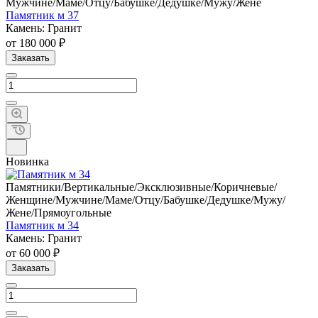
Мужчине/Маме/Отцу/Бабушке/Дедушке/Мужу/Жене
Памятник м 37
Камень: Гранит
от 180 000 ₽
Заказать
Новинка
Памятники/Вертикальные/Эксклюзивные/Коричневые/
Женщине/Мужчине/Маме/Отцу/Бабушке/Дедушке/Мужу/
Жене/Прямоугольные
Памятник м 34
Камень: Гранит
от 60 000 ₽
Заказать