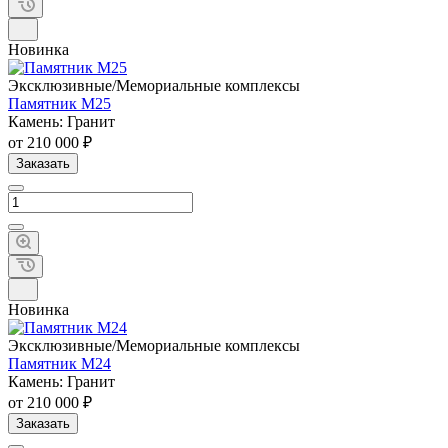
Новинка
Эксклюзивные/Мемориальные комплексы
Памятник М25
Камень: Гранит
от 210 000 ₽
Заказать
Новинка
Эксклюзивные/Мемориальные комплексы
Памятник М24
Камень: Гранит
от 210 000 ₽
Заказать