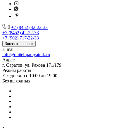
+7 (8452) 42-22-33
+7 (8452) 42-22-33
+7 (902) 717-22-33
Заказать звонок
E-mail
info@obitel-pamyatnik.ru
Адрес
г. Саратов, ул. Рахова 171/179
Режим работы
Ежедневно с 10:00 до 19:00
Без выходных