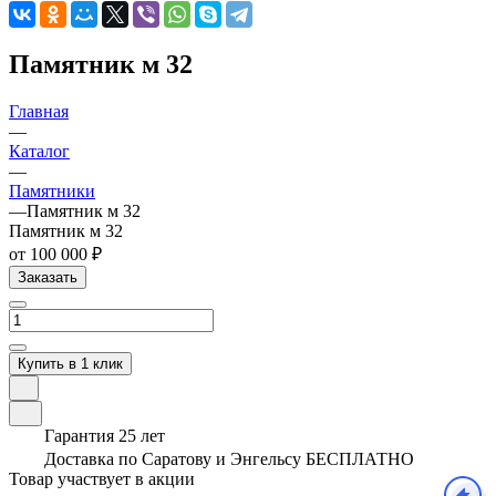
Памятник м 32
Главная
—
Каталог
—
Памятники
—
Памятник м 32
Памятник м 32
от 100 000 ₽
Заказать
Купить в 1 клик
Гарантия 25 лет
Доставка по Саратову и Энгельсу БЕСПЛАТНО
Товар участвует в акции