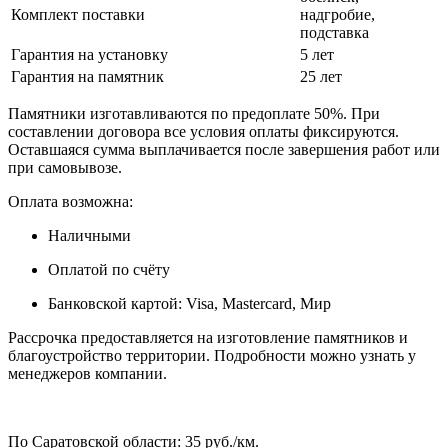
Комплект поставки
надгробие,
подставка
Гарантия на установку
5 лет
Гарантия на памятник
25 лет
Памятники изготавливаются по предоплате 50%. При
составлении договора все условия оплаты фиксируются.
Оставшаяся сумма выплачивается после завершения работ или
при самовывозе.
Оплата возможна:
Наличными
Оплатой по счёту
Банковской картой: Visa, Mastercard, Мир
Рассрочка предоставляется на изготовление памятников и
благоустройство территории. Подробности можно узнать у
менеджеров компании.
По Саратовской области: 35 руб./км.