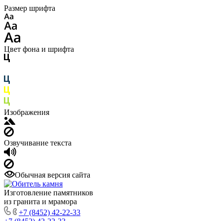
Размер шрифта
Цвет фона и шрифта
Изображения
Озвучивание текста
Обычная версия сайта
Изготовление памятников
из гранита и мрамора
+7 (8452) 42-22-33