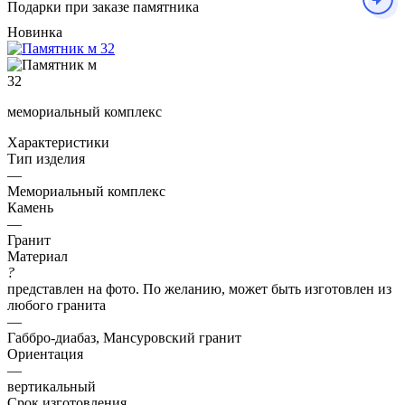
Подарки при заказе памятника
Новинка
мемориальный комплекс
Характеристики
Тип изделия
—
Мемориальный комплекс
Камень
—
Гранит
Материал
?
представлен на фото. По желанию, может быть изготовлен из
любого гранита
—
Габбро-диабаз, Мансуровский гранит
Ориентация
—
вертикальный
Срок изготовления