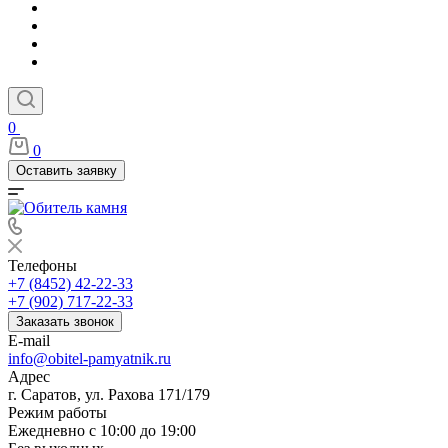
0
0
Оставить заявку
Телефоны
+7 (8452) 42-22-33
+7 (902) 717-22-33
Заказать звонок
E-mail
info@obitel-pamyatnik.ru
Адрес
г. Саратов, ул. Рахова 171/179
Режим работы
Ежедневно с 10:00 до 19:00