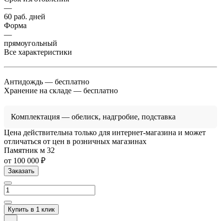
—
60 раб. дней
Форма
—
прямоугольный
Все характеристики
Антидождь
— бесплатно
Хранение на складе
— бесплатно
Комплектация
— обелиск, надгробие, подставка
Цена действительна только для интернет-магазина и может
отличаться от цен в розничных магазинах
Памятник м 32
от 100 000 ₽
Заказать
Купить в 1 клик