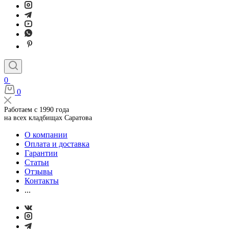
0
0
Работаем с 1990 года
на всех кладбищах Саратова
О компании
Оплата и доставка
Гарантии
Статьи
Отзывы
Контакты
...