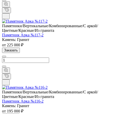
Памятники/Вертикальные/Комбинированные/С аркой/
Цветные/Красные/Из гранита
Памятник Арка №117-2
Камень: Гранит
от 225 000 ₽
Заказать
Памятники/Вертикальные/Комбинированные/С аркой/
Цветные/Красные/Из гранита
Памятник Арка №116-2
Камень: Гранит
от 195 000 ₽