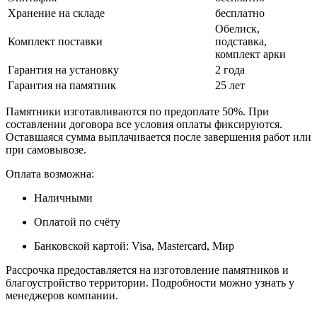
Хранение на складе
бесплатно
Обелиск,
Комплект поставки
подставка,
комплект арки
Гарантия на установку
2 года
Гарантия на памятник
25 лет
Памятники изготавливаются по предоплате 50%. При
составлении договора все условия оплаты фиксируются.
Оставшаяся сумма выплачивается после завершения работ или
при самовывозе.
Оплата возможна:
Наличными
Оплатой по счёту
Банковской картой: Visa, Mastercard, Мир
Рассрочка предоставляется на изготовление памятников и
благоустройство территории. Подробности можно узнать у
менеджеров компании.