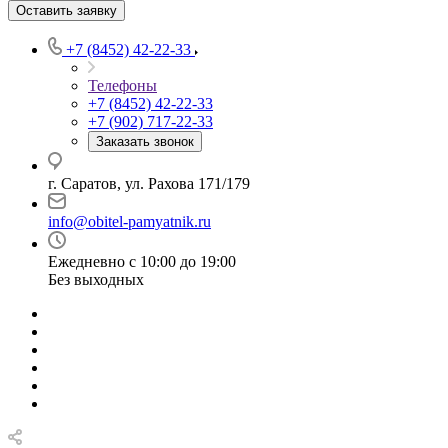
Оставить заявку
+7 (8452) 42-22-33
Телефоны
+7 (8452) 42-22-33
+7 (902) 717-22-33
Заказать звонок
г. Саратов, ул. Рахова 171/179
info@obitel-pamyatnik.ru
Ежедневно с 10:00 до 19:00
Без выходных