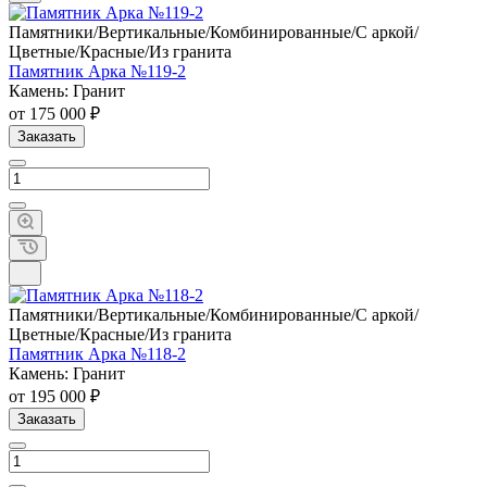
Памятники/Вертикальные/Комбинированные/С аркой/
Цветные/Красные/Из гранита
Памятник Арка №119-2
Камень: Гранит
от 175 000 ₽
Заказать
Памятники/Вертикальные/Комбинированные/С аркой/
Цветные/Красные/Из гранита
Памятник Арка №118-2
Камень: Гранит
от 195 000 ₽
Заказать