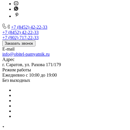
+7 (8452) 42-22-33
+7 (8452) 42-22-33
+7 (902) 717-22-33
Заказать звонок
E-mail
info@obitel-pamyatnik.ru
Адрес
г. Саратов, ул. Рахова 171/179
Режим работы
Ежедневно с 10:00 до 19:00
Без выходных