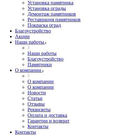
Установка памятника
Установка ограды
Демонтаж памятников
Реставрация памятников
Покраска оград
Благоустройство
Акции
Наши работы
Наши работы
Благоустройство
Памятники
О компании
О компании
О компании
Новости
Статьи
Отзывы
Реквизиты
Оплата и доставка
Гарантии и возврат
Контакты
Контакты