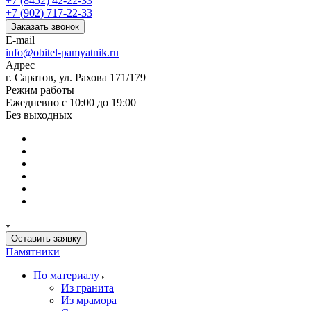
+7 (8452) 42-22-33
+7 (902) 717-22-33
Заказать звонок
E-mail
info@obitel-pamyatnik.ru
Адрес
г. Саратов, ул. Рахова 171/179
Режим работы
Ежедневно с 10:00 до 19:00
Без выходных
Оставить заявку
Памятники
По материалу
Из гранита
Из мрамора