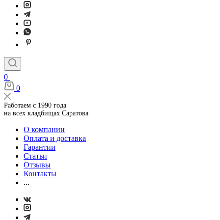
0
0
Работаем с 1990 года
на всех кладбищах Саратова
О компании
Оплата и доставка
Гарантии
Статьи
Отзывы
Контакты
...