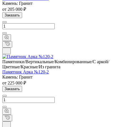
Камень: Гранит
от 205 000 ₽
Заказать
Памятники/Вертикальные/Комбинированные/С аркой/
Цветные/Красные/Из гранита
Памятник Арка №120-2
Камень: Гранит
от 225 000 ₽
Заказать