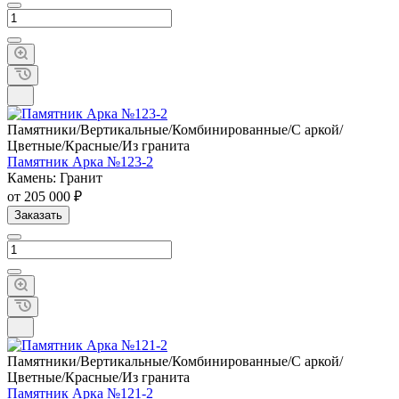
Памятники/Вертикальные/Комбинированные/С аркой/
Цветные/Красные/Из гранита
Памятник Арка №123-2
Камень: Гранит
от 205 000 ₽
Заказать
Памятники/Вертикальные/Комбинированные/С аркой/
Цветные/Красные/Из гранита
Памятник Арка №121-2