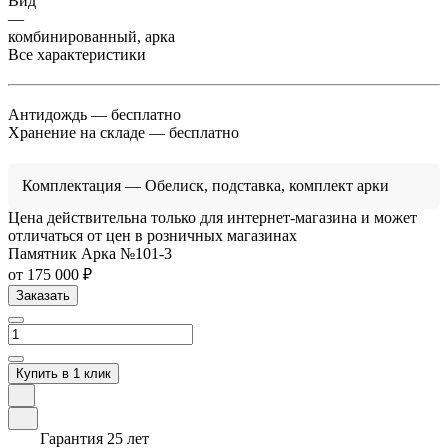
Вид
—
комбинированный, арка
Все характеристики
Антидождь
— бесплатно
Хранение на складе
— бесплатно
Комплектация
— Обелиск, подставка, комплект арки
Цена действительна только для интернет-магазина и может
отличаться от цен в розничных магазинах
Памятник Арка №101-3
от 175 000 ₽
Заказать
Купить в 1 клик
Гарантия 25 лет