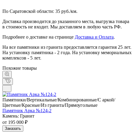
По Саратовской области: 35 руб./км.
Доставка производится до указанного места, выгрузка товара
в стоимость не входит. Мы доставляем в любую часть РФ.
Подробнее о доставке на странице
Доставка и Оплата
.
На все памятники из гранита предоставляется гарантия 25 лет.
На установку памятника - 2 года. На установку мемориальных
комплексов - 5 лет.
Похожие товары
Памятники/Вертикальные/Комбинированные/С аркой/
Цветные/Красные/Из гранита/Прямоугольные
Памятник Арка №124-2
Камень: Гранит
от 195 000 ₽
Заказать