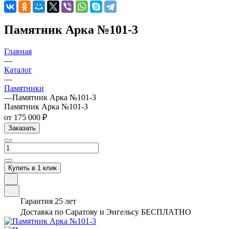
Памятник Арка №101-3
Главная
—
Каталог
—
Памятники
—
Памятник Арка №101-3
Памятник Арка №101-3
от 175 000 ₽
Заказать
Купить в 1 клик
Гарантия 25 лет
Доставка по Саратову и Энгельсу БЕСПЛАТНО