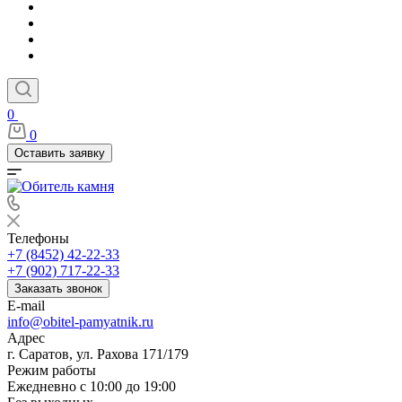
0
0
Оставить заявку
Телефоны
+7 (8452) 42-22-33
+7 (902) 717-22-33
Заказать звонок
E-mail
info@obitel-pamyatnik.ru
Адрес
г. Саратов, ул. Рахова 171/179
Режим работы
Ежедневно с 10:00 до 19:00