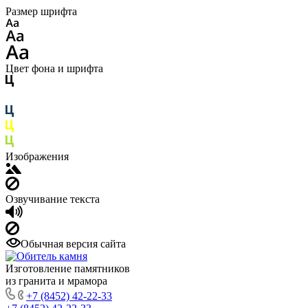
Размер шрифта
Цвет фона и шрифта
Изображения
Озвучивание текста
Обычная версия сайта
Изготовление памятников
из гранита и мрамора
+7 (8452) 42-22-33