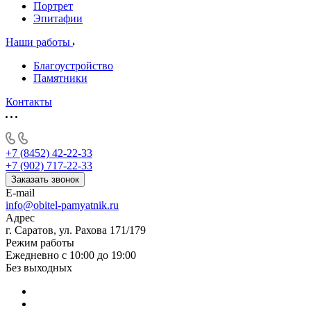
Портрет
Эпитафии
Наши работы
Благоустройство
Памятники
Контакты
+7 (8452) 42-22-33
+7 (902) 717-22-33
Заказать звонок
E-mail
info@obitel-pamyatnik.ru
Адрес
г. Саратов, ул. Рахова 171/179
Режим работы
Ежедневно с 10:00 до 19:00
Без выходных