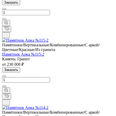
Заказать
Памятники/Вертикальные/Комбинированные/С аркой/
Цветные/Красные/Из гранита
Памятник Арка №115-2
Камень: Гранит
от 230 000 ₽
Заказать
Памятники/Вертикальные/Комбинированные/С аркой/